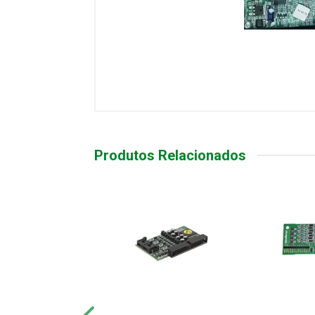
Produtos Relacionados