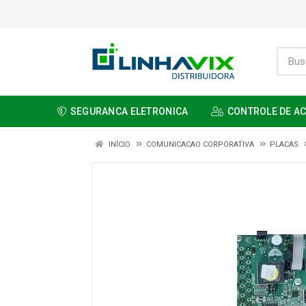
SEGURANCA ELETRONICA
CONTROLE DE A
INÍCIO
COMUNICACAO CORPORATIVA
PLACAS