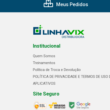
Meus Pedidos
Institucional
Quem Somos
Treinamentos
Política de Troca e Devolução
POLÍTICA DE PRIVACIDADE E TERMOS DE USO 
APLICATIVOS
Site Seguro