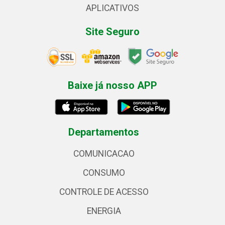
APLICATIVOS
Site Seguro
Baixe já nosso APP
Departamentos
COMUNICACAO
CONSUMO
CONTROLE DE ACESSO
ENERGIA