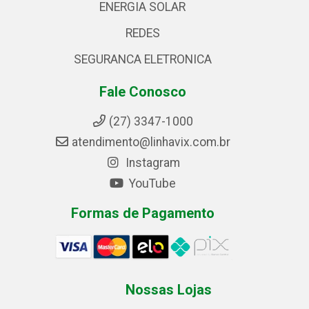
ENERGIA SOLAR
REDES
SEGURANCA ELETRONICA
Fale Conosco
(27) 3347-1000
atendimento@linhavix.com.br
Instagram
YouTube
Formas de Pagamento
Nossas Lojas