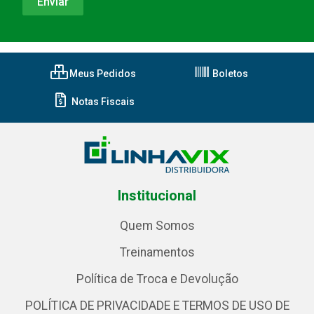
Meus Pedidos
Boletos
Notas Fiscais
Institucional
Quem Somos
Treinamentos
Política de Troca e Devolução
POLÍTICA DE PRIVACIDADE E TERMOS DE USO DE