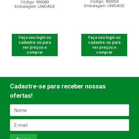
Código: 400304
Código: 990083
Embalagem: UNIDADE
Embalagem: UNIDADE
Faça seu login ou
Faça seu login ou
cadastre-se para
cadastre-se para
ver preços e
ver preços e
comprar
comprar
Cadastre-se para receber nossas
ofertas!