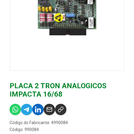
PLACA 2 TRON ANALOGICOS
IMPACTA 16/68
Código do Fabricante: 4990084
Código: 990084