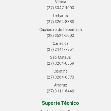
Vitória
(27) 3347-1000
Linhares
(27) 3264-8383
Cachoeiro de Itapemirim
(28) 3521-5000
Cariacica
(27) 2141-7951
São Mateus
(27) 3264-8369
Colatina
(27) 3264-8370
Aracruz
(27) 3111-6446
Suporte Técnico