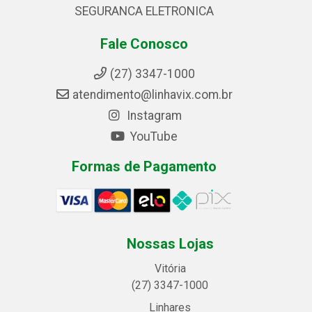
SEGURANCA ELETRONICA
Fale Conosco
(27) 3347-1000
atendimento@linhavix.com.br
Instagram
YouTube
Formas de Pagamento
Nossas Lojas
Vitória
(27) 3347-1000
Linhares