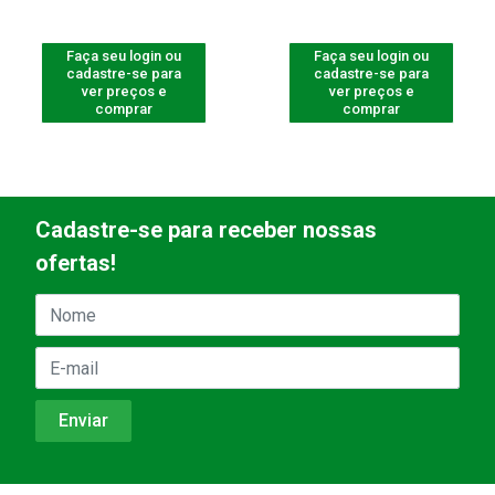
Faça seu login ou
Faça seu login ou
cadastre-se para
cadastre-se para
ver preços e
ver preços e
comprar
comprar
Cadastre-se para receber nossas
ofertas!