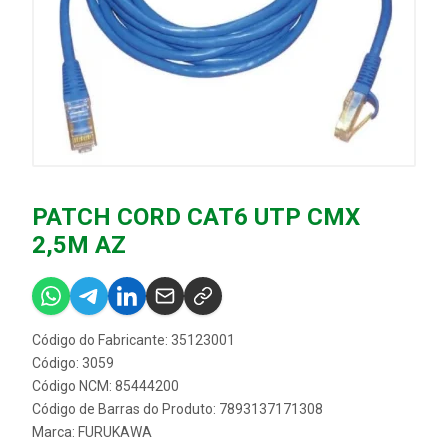
PATCH CORD CAT6 UTP CMX
2,5M AZ
Código do Fabricante: 35123001
Código: 3059
Código NCM: 85444200
Código de Barras do Produto: 7893137171308
Marca:
FURUKAWA