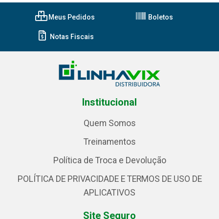
Meus Pedidos
Boletos
Notas Fiscais
Institucional
Quem Somos
Treinamentos
Política de Troca e Devolução
POLÍTICA DE PRIVACIDADE E TERMOS DE USO DE
APLICATIVOS
Site Seguro