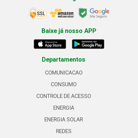
Baixe já nosso APP
Departamentos
COMUNICACAO
CONSUMO
CONTROLE DE ACESSO
ENERGIA
ENERGIA SOLAR
REDES