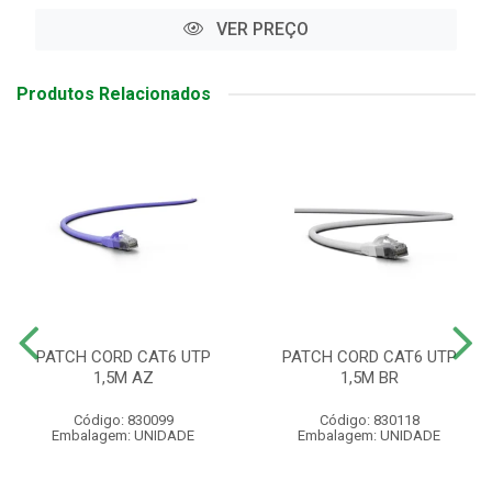
VER PREÇO
Produtos Relacionados
PATCH CORD CAT6 UTP
PATCH CORD CAT6 UTP
1,5M AZ
1,5M BR
Código: 830099
Código: 830118
Embalagem: UNIDADE
Embalagem: UNIDADE