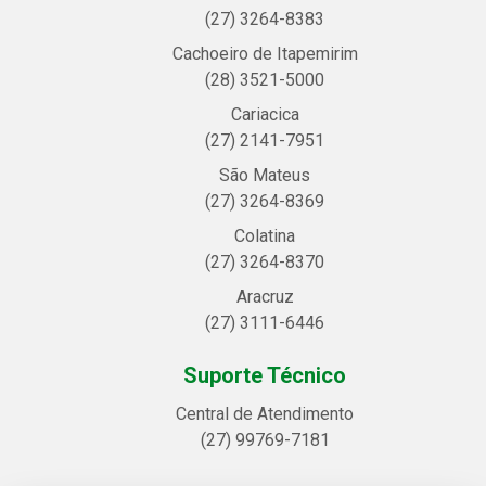
(27) 3264-8383
Cachoeiro de Itapemirim
(28) 3521-5000
Cariacica
(27) 2141-7951
São Mateus
(27) 3264-8369
Colatina
(27) 3264-8370
Aracruz
(27) 3111-6446
Suporte Técnico
Central de Atendimento
(27) 99769-7181