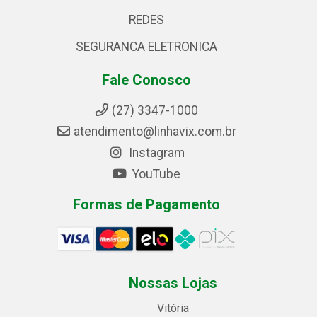
REDES
SEGURANCA ELETRONICA
Fale Conosco
(27) 3347-1000
atendimento@linhavix.com.br
Instagram
YouTube
Formas de Pagamento
Nossas Lojas
Vitória