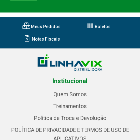
Meus Pedidos
Boletos
Notas Fiscais
Institucional
Quem Somos
Treinamentos
Política de Troca e Devolução
POLÍTICA DE PRIVACIDADE E TERMOS DE USO DE
APLICATIVOS