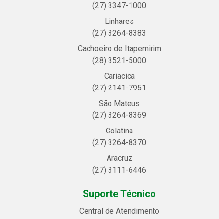
(27) 3347-1000
Linhares
(27) 3264-8383
Cachoeiro de Itapemirim
(28) 3521-5000
Cariacica
(27) 2141-7951
São Mateus
(27) 3264-8369
Colatina
(27) 3264-8370
Aracruz
(27) 3111-6446
Suporte Técnico
Central de Atendimento