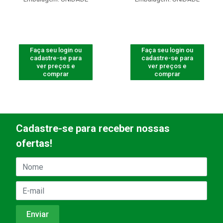
Faça seu login ou
Faça seu login ou
cadastre-se para
cadastre-se para
ver preços e
ver preços e
comprar
comprar
Cadastre-se para receber nossas
ofertas!