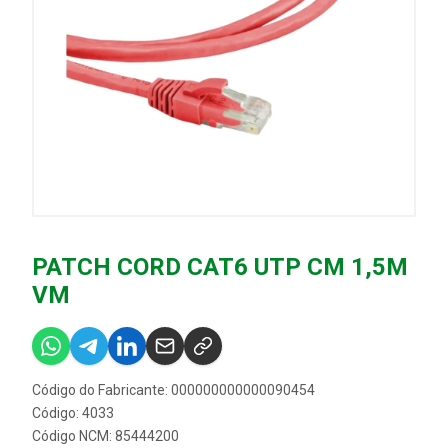
PATCH CORD CAT6 UTP CM 1,5M
VM
Código do Fabricante: 000000000000090454
Código: 4033
Código NCM: 85444200