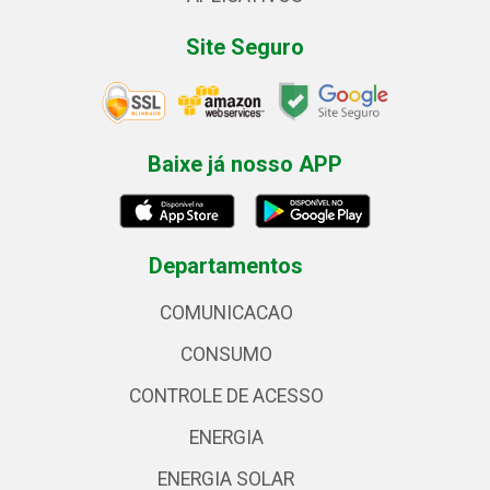
Site Seguro
Baixe já nosso APP
Departamentos
COMUNICACAO
CONSUMO
CONTROLE DE ACESSO
ENERGIA
ENERGIA SOLAR