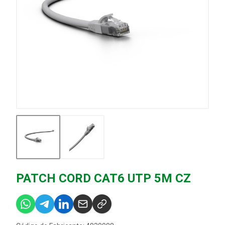
PATCH CORD CAT6 UTP 5M CZ