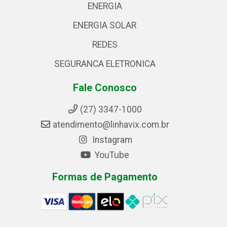
ENERGIA
ENERGIA SOLAR
REDES
SEGURANCA ELETRONICA
Fale Conosco
(27) 3347-1000
atendimento@linhavix.com.br
Instagram
YouTube
Formas de Pagamento