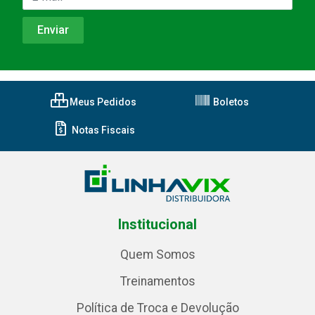
Meus Pedidos
Boletos
Notas Fiscais
Institucional
Quem Somos
Treinamentos
Política de Troca e Devolução