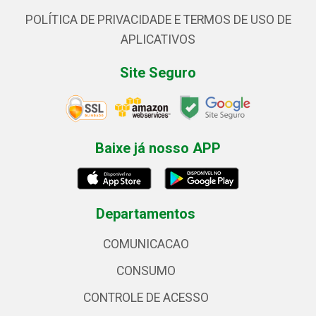
POLÍTICA DE PRIVACIDADE E TERMOS DE USO DE
APLICATIVOS
Site Seguro
Baixe já nosso APP
Departamentos
COMUNICACAO
CONSUMO
CONTROLE DE ACESSO