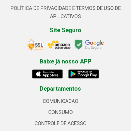
POLÍTICA DE PRIVACIDADE E TERMOS DE USO DE
APLICATIVOS
Site Seguro
Baixe já nosso APP
Departamentos
COMUNICACAO
CONSUMO
CONTROLE DE ACESSO