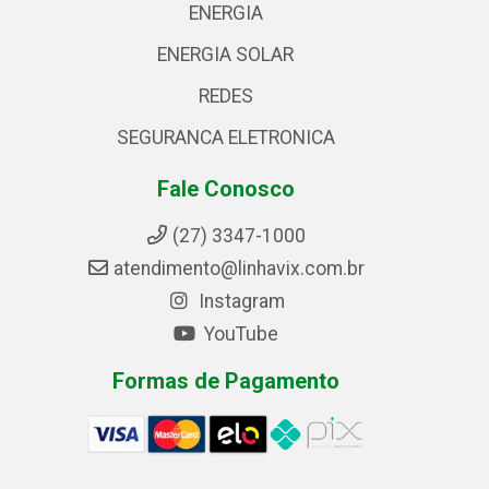
ENERGIA
ENERGIA SOLAR
REDES
SEGURANCA ELETRONICA
Fale Conosco
(27) 3347-1000
atendimento@linhavix.com.br
Instagram
YouTube
Formas de Pagamento