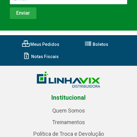
Meus Pedidos
Boletos
Notas Fiscais
Institucional
Quem Somos
Treinamentos
Política de Troca e Devolução