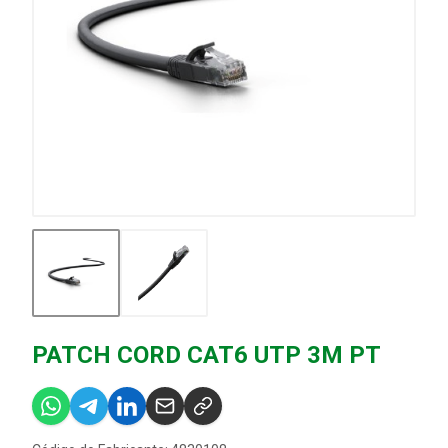
PATCH CORD CAT6 UTP 3M PT