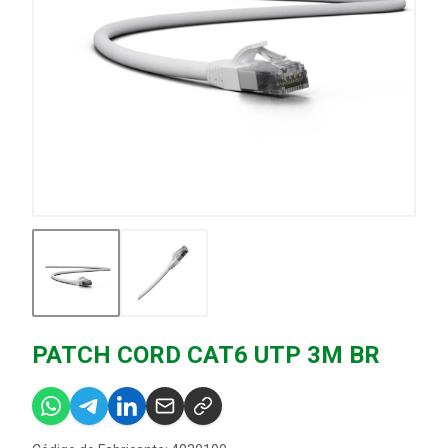
PATCH CORD CAT6 UTP 3M BR