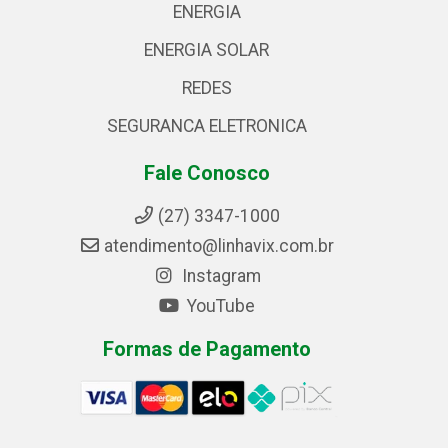
ENERGIA
ENERGIA SOLAR
REDES
SEGURANCA ELETRONICA
Fale Conosco
(27) 3347-1000
atendimento@linhavix.com.br
Instagram
YouTube
Formas de Pagamento