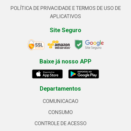
POLÍTICA DE PRIVACIDADE E TERMOS DE USO DE
APLICATIVOS
Site Seguro
Baixe já nosso APP
Departamentos
COMUNICACAO
CONSUMO
CONTROLE DE ACESSO