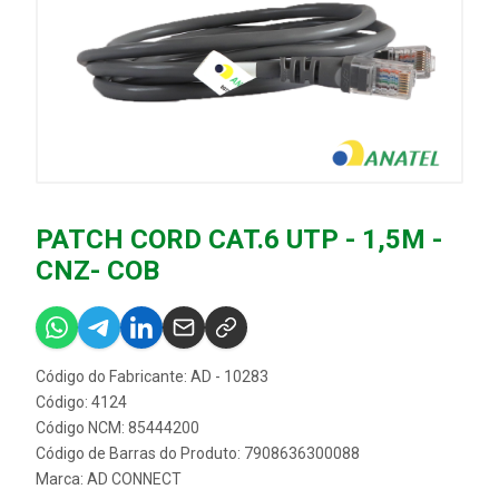
PATCH CORD CAT.6 UTP - 1,5M -
CNZ- COB
Código do Fabricante: AD - 10283
Código: 4124
Código NCM: 85444200
Código de Barras do Produto: 7908636300088
Marca:
AD CONNECT