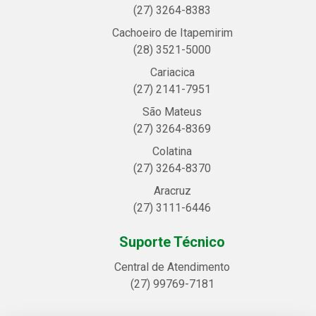
(27) 3264-8383
Cachoeiro de Itapemirim
(28) 3521-5000
Cariacica
(27) 2141-7951
São Mateus
(27) 3264-8369
Colatina
(27) 3264-8370
Aracruz
(27) 3111-6446
Suporte Técnico
Central de Atendimento
(27) 99769-7181