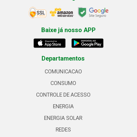
Baixe já nosso APP
Departamentos
COMUNICACAO
CONSUMO
CONTROLE DE ACESSO
ENERGIA
ENERGIA SOLAR
REDES