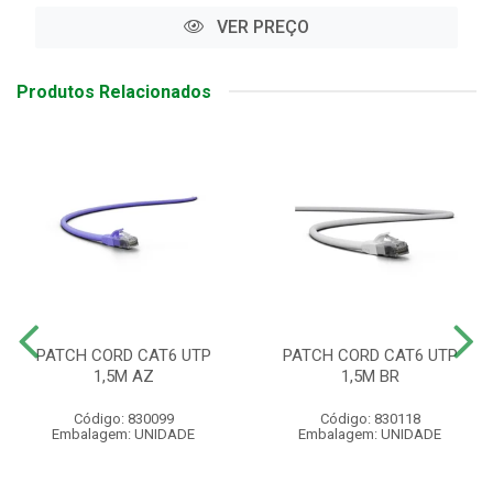
VER PREÇO
Produtos Relacionados
PATCH CORD CAT6 UTP
PATCH CORD CAT6 UTP
1,5M AZ
1,5M BR
Código: 830099
Código: 830118
Embalagem: UNIDADE
Embalagem: UNIDADE