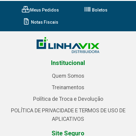
Meus Pedidos
Boletos
Notas Fiscais
Institucional
Quem Somos
Treinamentos
Política de Troca e Devolução
POLÍTICA DE PRIVACIDADE E TERMOS DE USO DE
APLICATIVOS
Site Seguro