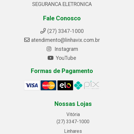
SEGURANCA ELETRONICA
Fale Conosco
(27) 3347-1000
atendimento@linhavix.com.br
Instagram
YouTube
Formas de Pagamento
Nossas Lojas
Vitória
(27) 3347-1000
Linhares