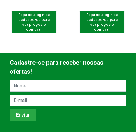
Faça seu login ou
Faça seu login ou
cadastre-se para
cadastre-se para
ver preços e
ver preços e
comprar
comprar
Cadastre-se para receber nossas
ofertas!