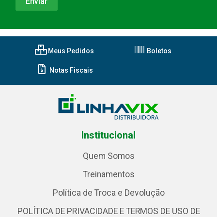
Meus Pedidos
Boletos
Notas Fiscais
Institucional
Quem Somos
Treinamentos
Política de Troca e Devolução
POLÍTICA DE PRIVACIDADE E TERMOS DE USO DE