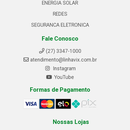
ENERGIA SOLAR
REDES
SEGURANCA ELETRONICA
Fale Conosco
(27) 3347-1000
atendimento@linhavix.com.br
Instagram
YouTube
Formas de Pagamento
Nossas Lojas