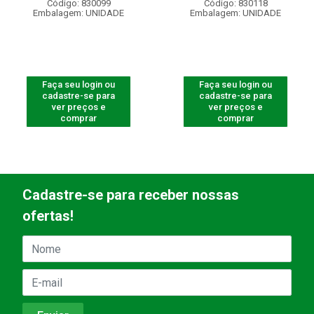
Código: 830099
Código: 830118
Embalagem: UNIDADE
Embalagem: UNIDADE
Faça seu login ou
Faça seu login ou
cadastre-se para
cadastre-se para
ver preços e
ver preços e
comprar
comprar
Cadastre-se para receber nossas
ofertas!