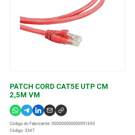
PATCH CORD CAT5E UTP CM
2,5M VM
Código do Fabricante: 000000000000091693
Código: 3347