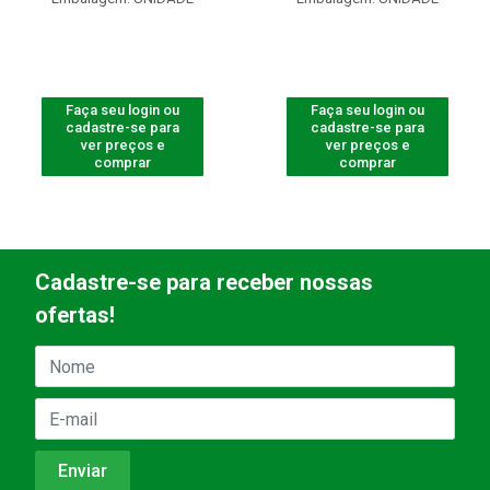
Faça seu login ou
Faça seu login ou
cadastre-se para
cadastre-se para
ver preços e
ver preços e
comprar
comprar
Cadastre-se para receber nossas
ofertas!