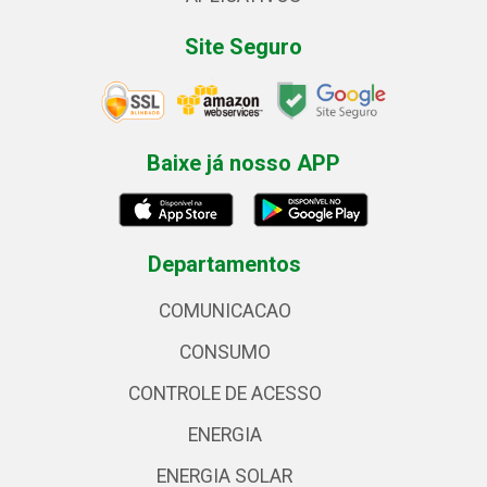
Site Seguro
Baixe já nosso APP
Departamentos
COMUNICACAO
CONSUMO
CONTROLE DE ACESSO
ENERGIA
ENERGIA SOLAR