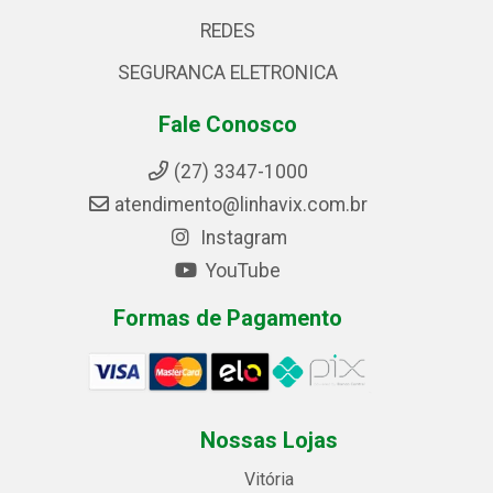
REDES
SEGURANCA ELETRONICA
Fale Conosco
(27) 3347-1000
atendimento@linhavix.com.br
Instagram
YouTube
Formas de Pagamento
Nossas Lojas
Vitória