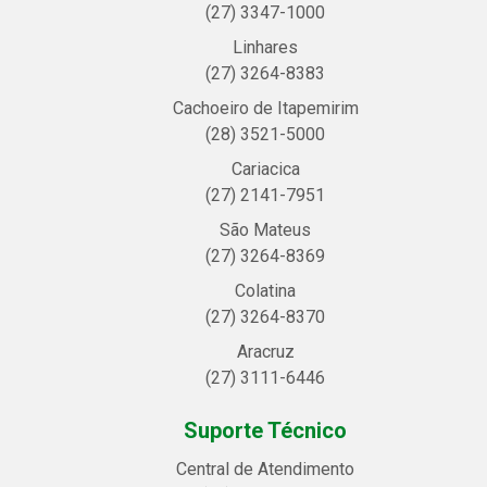
(27) 3347-1000
Linhares
(27) 3264-8383
Cachoeiro de Itapemirim
(28) 3521-5000
Cariacica
(27) 2141-7951
São Mateus
(27) 3264-8369
Colatina
(27) 3264-8370
Aracruz
(27) 3111-6446
Suporte Técnico
Central de Atendimento