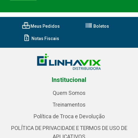
Meus Pedidos
Boletos
Notas Fiscais
Institucional
Quem Somos
Treinamentos
Política de Troca e Devolução
POLÍTICA DE PRIVACIDADE E TERMOS DE USO DE
APLICATIVOS