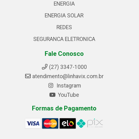
ENERGIA
ENERGIA SOLAR
REDES
SEGURANCA ELETRONICA
Fale Conosco
(27) 3347-1000
atendimento@linhavix.com.br
Instagram
YouTube
Formas de Pagamento