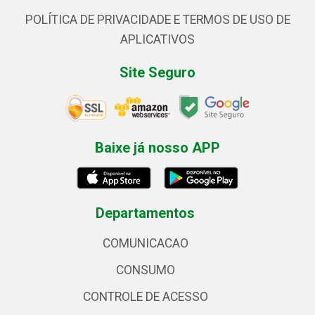
POLÍTICA DE PRIVACIDADE E TERMOS DE USO DE
APLICATIVOS
Site Seguro
Baixe já nosso APP
Departamentos
COMUNICACAO
CONSUMO
CONTROLE DE ACESSO