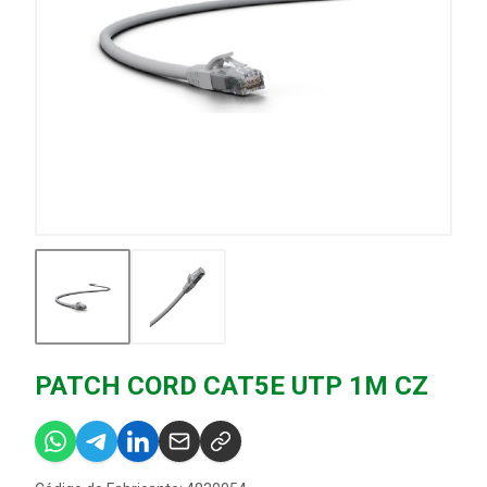
PATCH CORD CAT5E UTP 1M CZ