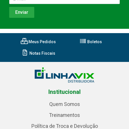
Meus Pedidos
Boletos
Notas Fiscais
Institucional
Quem Somos
Treinamentos
Política de Troca e Devolução