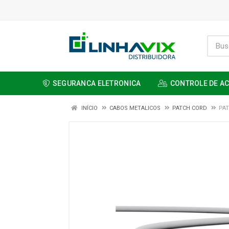
SEGURANCA ELETRONICA
CONTROLE DE A
INÍCIO
CABOS METALICOS
PATCH CORD
PAT