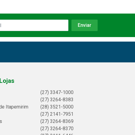
Lojas
(27) 3347-1000
(27) 3264-8383
de Itapemirim
(28) 3521-5000
(27) 2141-7951
s
(27) 3264-8369
(27) 3264-8370