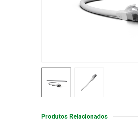
Produtos Relacionados