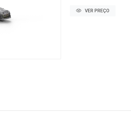
VER PREÇO