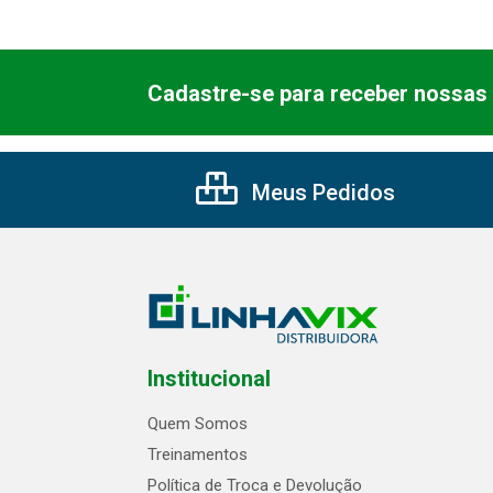
Cadastre-se para receber nossas 
Meus Pedidos
Institucional
Quem Somos
Treinamentos
Política de Troca e Devolução