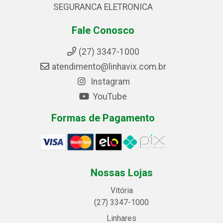
SEGURANCA ELETRONICA
Fale Conosco
(27) 3347-1000
atendimento@linhavix.com.br
Instagram
YouTube
Formas de Pagamento
Nossas Lojas
Vitória
(27) 3347-1000
Linhares