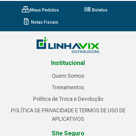
Meus Pedidos
Boletos
Notas Fiscais
Institucional
Quem Somos
Treinamentos
Política de Troca e Devolução
POLÍTICA DE PRIVACIDADE E TERMOS DE USO DE
APLICATIVOS
Site Seguro