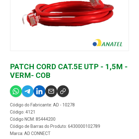
PATCH CORD CAT.5E UTP - 1,5M -
VERM- COB
Código do Fabricante: AD - 10278
Código: 4121
Código NCM: 85444200
Código de Barras do Produto: 6430000102789
Marca:
AD CONNECT