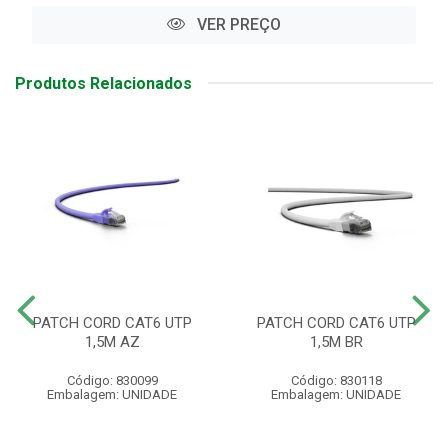
VER PREÇO
Produtos Relacionados
PATCH CORD CAT6 UTP
PATCH CORD CAT6 UTP
1,5M AZ
1,5M BR
Código: 830099
Código: 830118
Embalagem: UNIDADE
Embalagem: UNIDADE