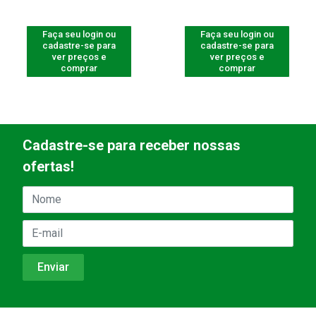
Faça seu login ou
Faça seu login ou
cadastre-se para
cadastre-se para
ver preços e
ver preços e
comprar
comprar
Cadastre-se para receber nossas
ofertas!