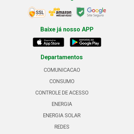
Baixe já nosso APP
Departamentos
COMUNICACAO
CONSUMO
CONTROLE DE ACESSO
ENERGIA
ENERGIA SOLAR
REDES