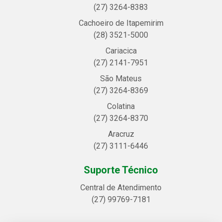
(27) 3264-8383
Cachoeiro de Itapemirim
(28) 3521-5000
Cariacica
(27) 2141-7951
São Mateus
(27) 3264-8369
Colatina
(27) 3264-8370
Aracruz
(27) 3111-6446
Suporte Técnico
Central de Atendimento
(27) 99769-7181