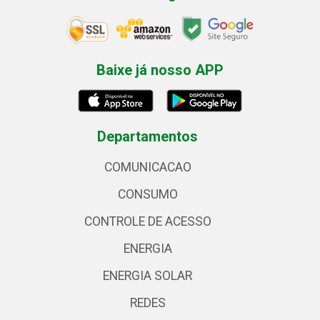
Baixe já nosso APP
Departamentos
COMUNICACAO
CONSUMO
CONTROLE DE ACESSO
ENERGIA
ENERGIA SOLAR
REDES