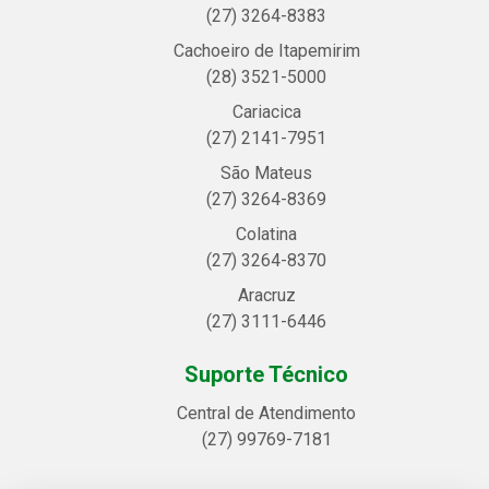
(27) 3264-8383
Cachoeiro de Itapemirim
(28) 3521-5000
Cariacica
(27) 2141-7951
São Mateus
(27) 3264-8369
Colatina
(27) 3264-8370
Aracruz
(27) 3111-6446
Suporte Técnico
Central de Atendimento
(27) 99769-7181