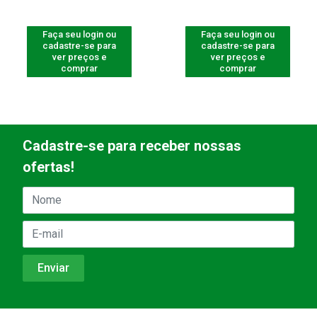
Faça seu login ou
Faça seu login ou
cadastre-se para
cadastre-se para
ver preços e
ver preços e
comprar
comprar
Cadastre-se para receber nossas
ofertas!