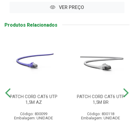
VER PREÇO
Produtos Relacionados
PATCH CORD CAT6 UTP
PATCH CORD CAT6 UTP
1,5M AZ
1,5M BR
Código: 830099
Código: 830118
Embalagem: UNIDADE
Embalagem: UNIDADE