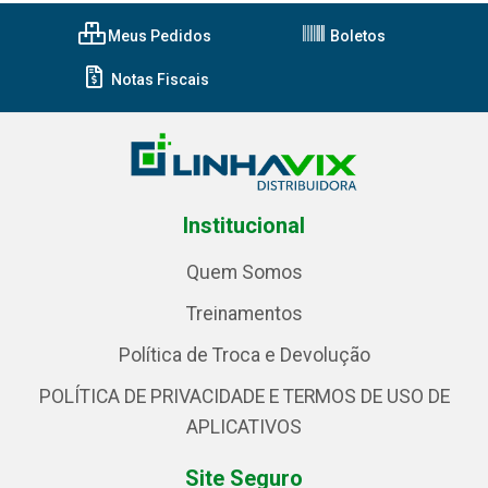
Meus Pedidos
Boletos
Notas Fiscais
Institucional
Quem Somos
Treinamentos
Política de Troca e Devolução
POLÍTICA DE PRIVACIDADE E TERMOS DE USO DE
APLICATIVOS
Site Seguro