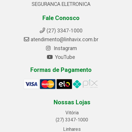
SEGURANCA ELETRONICA
Fale Conosco
(27) 3347-1000
atendimento@linhavix.com.br
Instagram
YouTube
Formas de Pagamento
Nossas Lojas
Vitória
(27) 3347-1000
Linhares