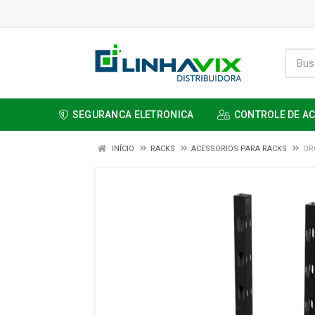
SEGURANCA ELETRONICA
CONTROLE DE A
INÍCIO
RACKS
ACESSORIOS PARA RACKS
OR