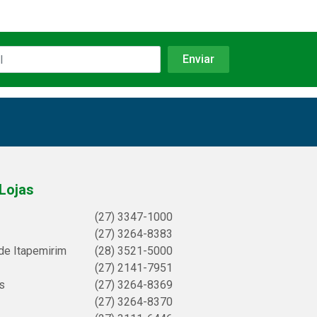
Lojas
(27) 3347-1000
(27) 3264-8383
de Itapemirim
(28) 3521-5000
(27) 2141-7951
s
(27) 3264-8369
(27) 3264-8370