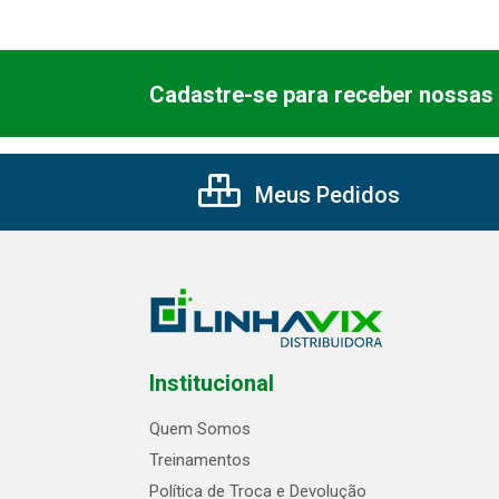
Cadastre-se para receber nossas 
Meus Pedidos
Institucional
Quem Somos
Treinamentos
Política de Troca e Devolução