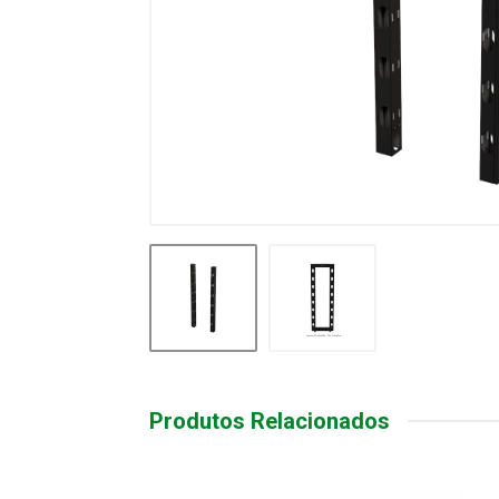
Produtos Relacionados