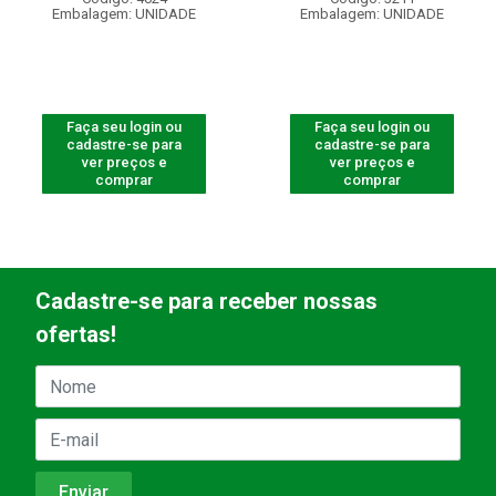
Embalagem: UNIDADE
Embalagem: UNIDADE
Faça seu login ou
Faça seu login ou
cadastre-se para
cadastre-se para
ver preços e
ver preços e
comprar
comprar
Cadastre-se para receber nossas
ofertas!