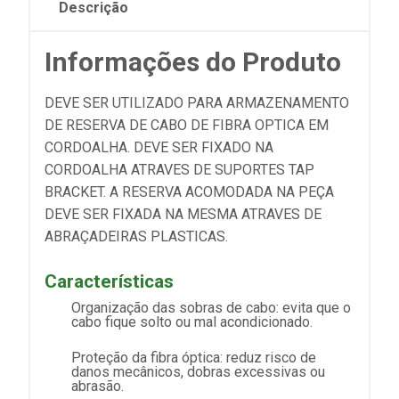
Descrição
Informações do Produto
DEVE SER UTILIZADO PARA ARMAZENAMENTO
DE RESERVA DE CABO DE FIBRA OPTICA EM
CORDOALHA. DEVE SER FIXADO NA
CORDOALHA ATRAVES DE SUPORTES TAP
BRACKET. A RESERVA ACOMODADA NA PEÇA
DEVE SER FIXADA NA MESMA ATRAVES DE
ABRAÇADEIRAS PLASTICAS.
Características
Organização das sobras de cabo: evita que o
cabo fique solto ou mal acondicionado.
Proteção da fibra óptica: reduz risco de
danos mecânicos, dobras excessivas ou
abrasão.