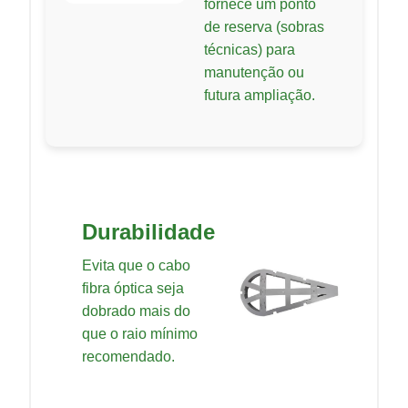
fornece um ponto
de reserva (sobras
técnicas) para
manutenção ou
futura ampliação.
Durabilidade
Evita que o cabo
fibra óptica seja
dobrado mais do
que o raio mínimo
recomendado.