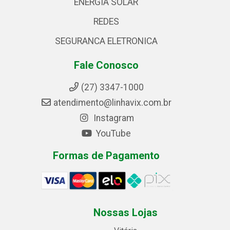
ENERGIA SOLAR
REDES
SEGURANCA ELETRONICA
Fale Conosco
(27) 3347-1000
atendimento@linhavix.com.br
Instagram
YouTube
Formas de Pagamento
Nossas Lojas