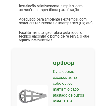
Instalação relativamente simples, com
acessórios específicos para fixação.
Adequado para ambientes externos, com
materiais resistentes a intempéries (UV, etc)
Facilita manutenção futura pela rede: o
técnico encontra o ponto de reserva, o que
agiliza intervenções.
optloop
Evita dobras
excessivas no
cabo óptico,
mantém o cabo
afastado de outros
materiais, e