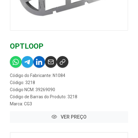
OPTLOOP
Código do Fabricante: N1084
Código: 3218
Código NCM: 39269090
Código de Barras do Produto: 3218
Marca:
CG3
VER PREÇO