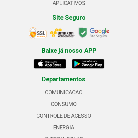
APLICATIVOS
Site Seguro
Baixe já nosso APP
Departamentos
COMUNICACAO
CONSUMO
CONTROLE DE ACESSO
ENERGIA