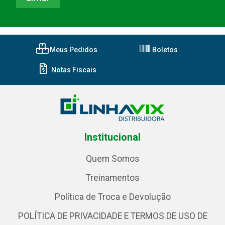
Meus Pedidos
Boletos
Notas Fiscais
Institucional
Quem Somos
Treinamentos
Política de Troca e Devolução
POLÍTICA DE PRIVACIDADE E TERMOS DE USO DE