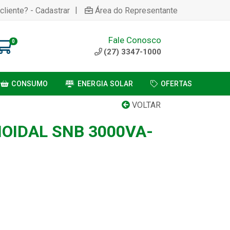
|
cliente? - Cadastrar
Área do Representante
Fale Conosco
0
(27) 3347-1000
CONSUMO
ENERGIA SOLAR
OFERTAS
VOLTAR
OIDAL SNB 3000VA-