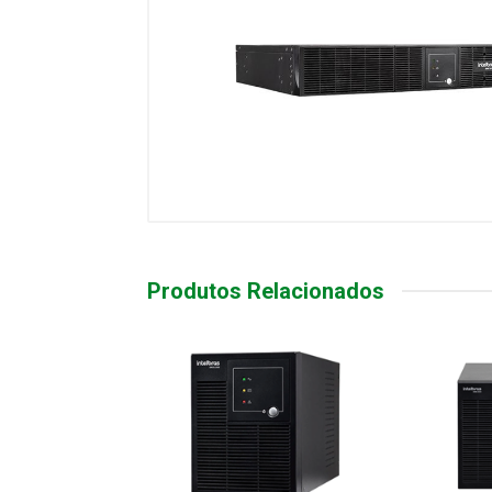
Produtos Relacionados