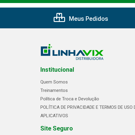
Meus Pedidos
Institucional
Quem Somos
Treinamentos
Política de Troca e Devolução
POLÍTICA DE PRIVACIDADE E TERMOS DE USO 
APLICATIVOS
Site Seguro