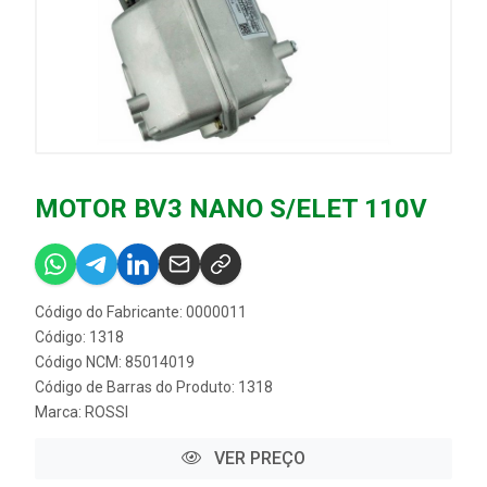
MOTOR BV3 NANO S/ELET 110V
Código do Fabricante: 0000011
Código: 1318
Código NCM: 85014019
Código de Barras do Produto: 1318
Marca:
ROSSI
VER PREÇO