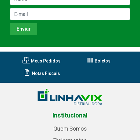
Meus Pedidos
Boletos
Notas Fiscais
Institucional
Quem Somos