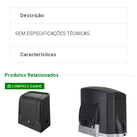
Descrição
SEM ESPECIFICAÇÕES TÉCNICAS.
Características
Produtos Relacionados
COMPRE E GANHE