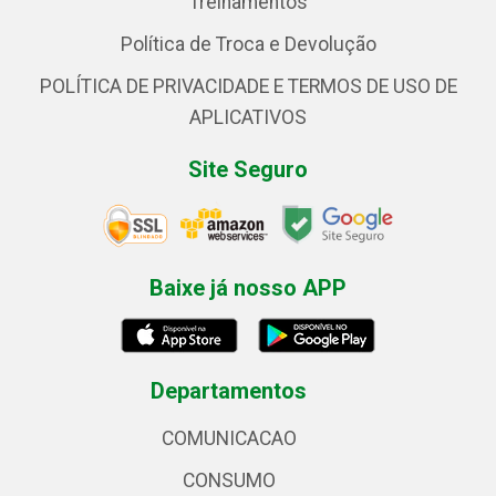
Treinamentos
Política de Troca e Devolução
POLÍTICA DE PRIVACIDADE E TERMOS DE USO DE
APLICATIVOS
Site Seguro
Baixe já nosso APP
Departamentos
COMUNICACAO
CONSUMO