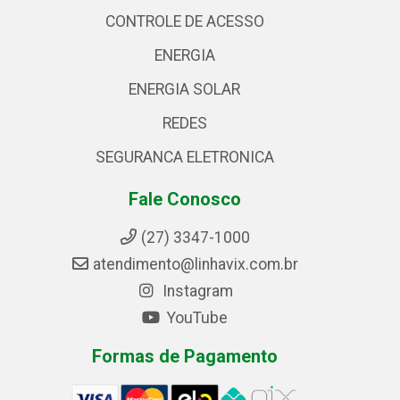
CONTROLE DE ACESSO
ENERGIA
ENERGIA SOLAR
REDES
SEGURANCA ELETRONICA
Fale Conosco
(27) 3347-1000
atendimento@linhavix.com.br
Instagram
YouTube
Formas de Pagamento