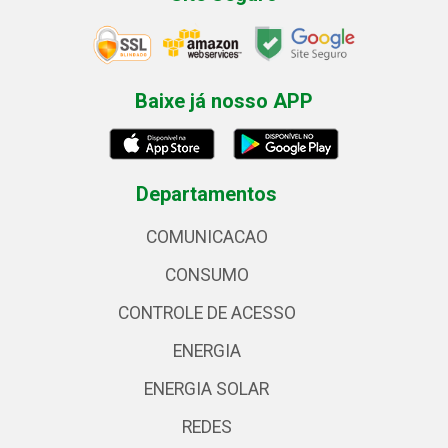
Baixe já nosso APP
Departamentos
COMUNICACAO
CONSUMO
CONTROLE DE ACESSO
ENERGIA
ENERGIA SOLAR
REDES