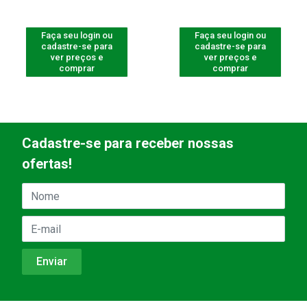
Faça seu login ou
Faça seu login ou
cadastre-se para
cadastre-se para
ver preços e
ver preços e
comprar
comprar
Cadastre-se para receber nossas
ofertas!