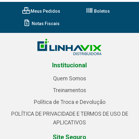
Meus Pedidos
Boletos
Notas Fiscais
Institucional
Quem Somos
Treinamentos
Política de Troca e Devolução
POLÍTICA DE PRIVACIDADE E TERMOS DE USO DE
APLICATIVOS
Site Seguro