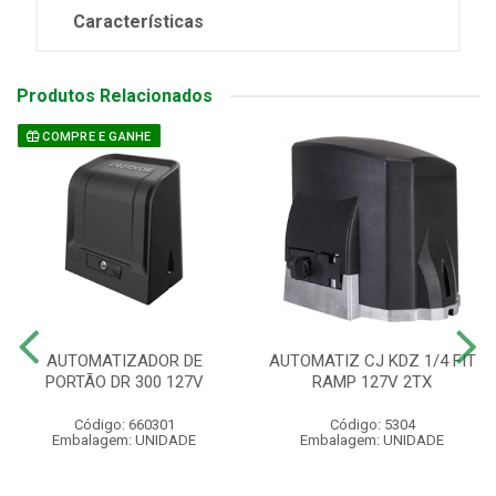
Características
Produtos Relacionados
COMPRE E GANHE
AUTOMATIZADOR DE
AUTOMATIZ CJ KDZ 1/4 FIT
PORTÃO DR 300 127V
RAMP 127V 2TX
Código: 660301
Código: 5304
Embalagem: UNIDADE
Embalagem: UNIDADE