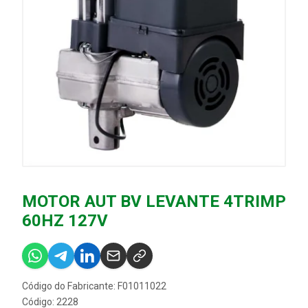
MOTOR AUT BV LEVANTE 4TRIMP
60HZ 127V
Código do Fabricante: F01011022
Código: 2228