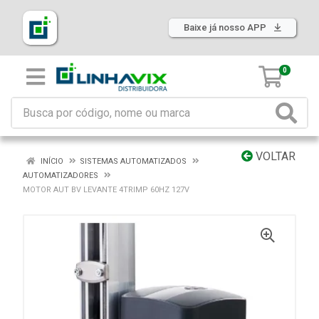
Baixe já nosso APP
0
VOLTAR
INÍCIO
SISTEMAS AUTOMATIZADOS
AUTOMATIZADORES
MOTOR AUT BV LEVANTE 4TRIMP 60HZ 127V