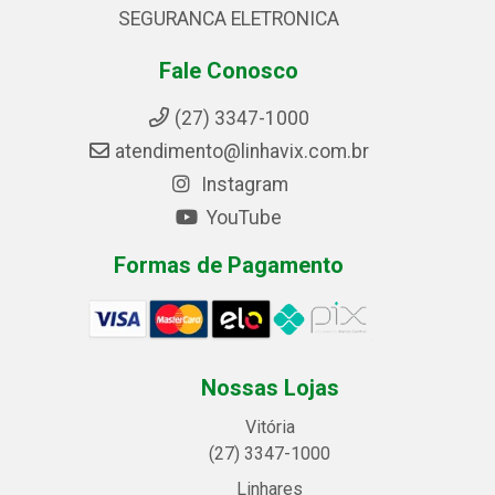
SEGURANCA ELETRONICA
Fale Conosco
(27) 3347-1000
atendimento@linhavix.com.br
Instagram
YouTube
Formas de Pagamento
Nossas Lojas
Vitória
(27) 3347-1000
Linhares