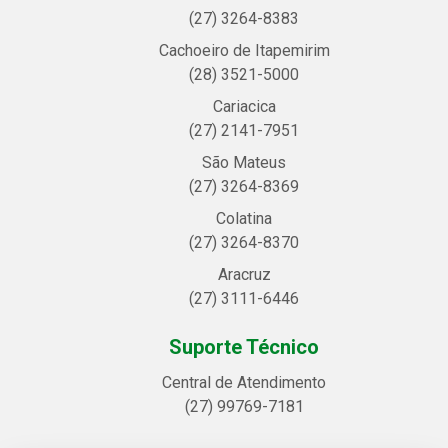
(27) 3264-8383
Cachoeiro de Itapemirim
(28) 3521-5000
Cariacica
(27) 2141-7951
São Mateus
(27) 3264-8369
Colatina
(27) 3264-8370
Aracruz
(27) 3111-6446
Suporte Técnico
Central de Atendimento
(27) 99769-7181