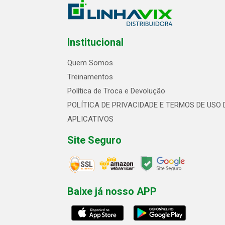
Institucional
Quem Somos
Treinamentos
Política de Troca e Devolução
POLÍTICA DE PRIVACIDADE E TERMOS DE USO 
APLICATIVOS
Site Seguro
Baixe já nosso APP