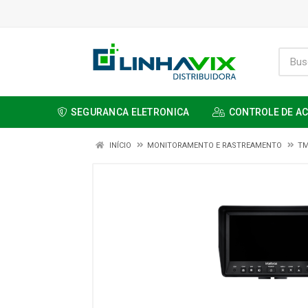
SEGURANCA ELETRONICA
CONTROLE DE A
INÍCIO
MONITORAMENTO E RASTREAMENTO
TM