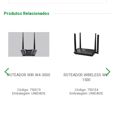
Produtos Relacionados
ROTEADOR WIR W4-300S
ROTEADOR WIRELESS W6-
1500
Código: 750215
Código: 750134
Embalagem: UNIDADE
Embalagem: UNIDADE