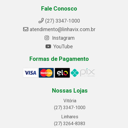
Fale Conosco
(27) 3347-1000
atendimento@linhavix.com.br
Instagram
YouTube
Formas de Pagamento
Nossas Lojas
Vitória
(27) 3347-1000
Linhares
(27) 3264-8383