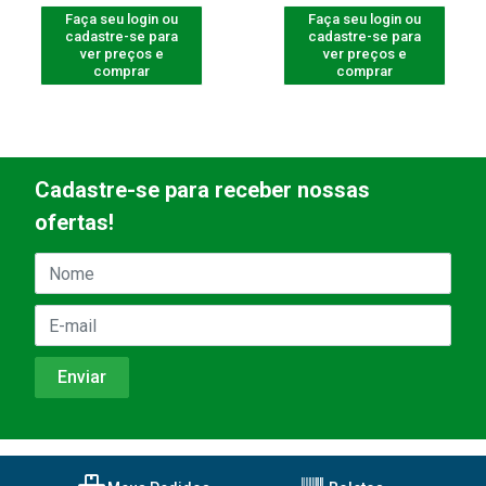
Faça seu login ou
Faça seu login ou
cadastre-se para
cadastre-se para
ver preços e
ver preços e
comprar
comprar
Cadastre-se para receber nossas
ofertas!