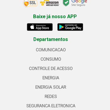
Baixe já nosso APP
Departamentos
COMUNICACAO
CONSUMO
CONTROLE DE ACESSO
ENERGIA
ENERGIA SOLAR
REDES
SEGURANCA ELETRONICA