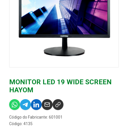
MONITOR LED 19 WIDE SCREEN
HAYOM
Código do Fabricante: 601001
Código: 4135