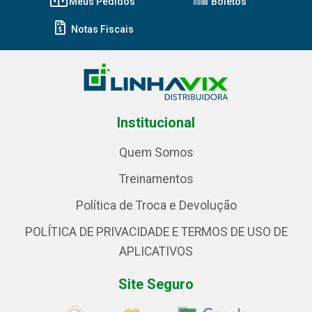
Meus Pedidos
Boletos
Notas Fiscais
Institucional
Quem Somos
Treinamentos
Política de Troca e Devolução
POLÍTICA DE PRIVACIDADE E TERMOS DE USO DE
APLICATIVOS
Site Seguro