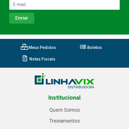
Meus Pedidos
Boletos
Notas Fiscais
Institucional
Quem Somos
Treinamentos