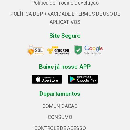
Política de Troca e Devolução
POLÍTICA DE PRIVACIDADE E TERMOS DE USO DE
APLICATIVOS
Site Seguro
Baixe já nosso APP
Departamentos
COMUNICACAO
CONSUMO
CONTROLE DE ACESSO