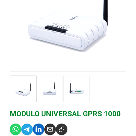
MODULO UNIVERSAL GPRS 1000