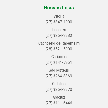
Nossas Lojas
Vitória
(27) 3347-1000
Linhares
(27) 3264-8383
Cachoeiro de Itapemirim
(28) 3521-5000
Cariacica
(27) 2141-7951
São Mateus
(27) 3264-8369
Colatina
(27) 3264-8370
Aracruz
(27) 3111-6446