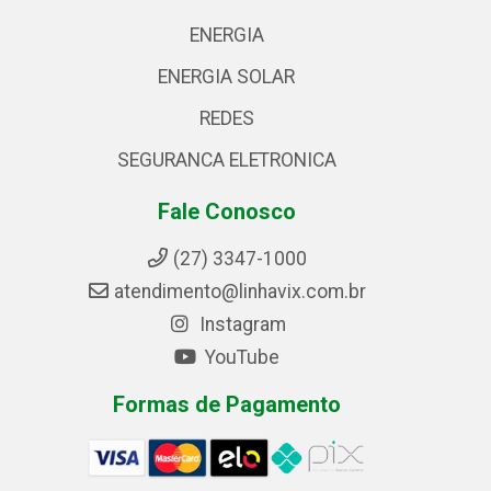
ENERGIA
ENERGIA SOLAR
REDES
SEGURANCA ELETRONICA
Fale Conosco
(27) 3347-1000
atendimento@linhavix.com.br
Instagram
YouTube
Formas de Pagamento