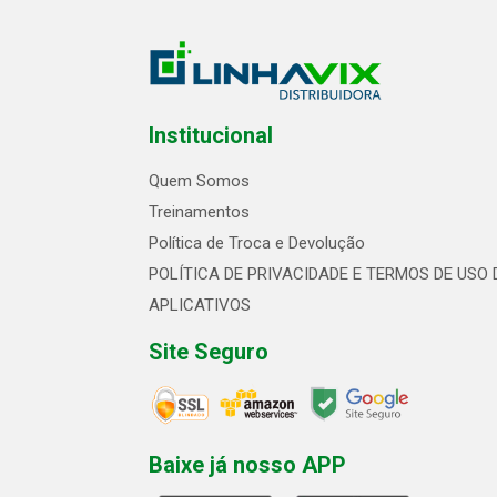
Institucional
Quem Somos
Treinamentos
Política de Troca e Devolução
POLÍTICA DE PRIVACIDADE E TERMOS DE USO 
APLICATIVOS
Site Seguro
Baixe já nosso APP