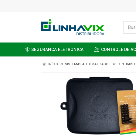
SEGURANCA ELETRONICA
CONTROLE DE A
INÍCIO
SISTEMAS AUTOMATIZADOS
CENTRAIS 