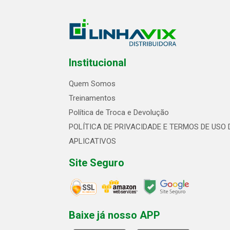
Institucional
Quem Somos
Treinamentos
Política de Troca e Devolução
POLÍTICA DE PRIVACIDADE E TERMOS DE USO 
APLICATIVOS
Site Seguro
Baixe já nosso APP