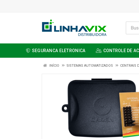
SEGURANCA ELETRONICA
CONTROLE DE A
INÍCIO
SISTEMAS AUTOMATIZADOS
CENTRAIS 