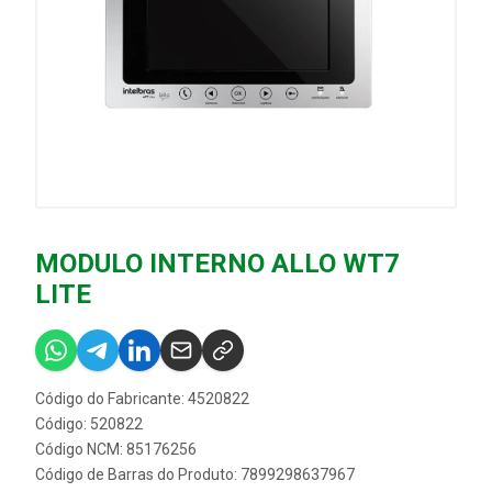
MODULO INTERNO ALLO WT7
LITE
Código do Fabricante: 4520822
Código: 520822
Código NCM: 85176256
Código de Barras do Produto: 7899298637967