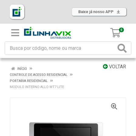
Baixe já nosso APP
0
VOLTAR
INÍCIO
CONTROLE DE ACESSO RESIDENCIAL
PORTARIA RESIDENCIAL
MODULO INTERNO ALLO WT7 LITE