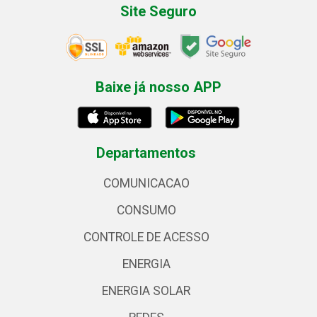
Site Seguro
Baixe já nosso APP
Departamentos
COMUNICACAO
CONSUMO
CONTROLE DE ACESSO
ENERGIA
ENERGIA SOLAR