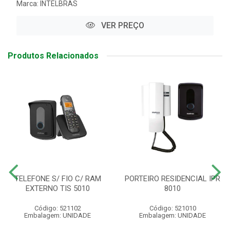
Marca:
INTELBRAS
VER PREÇO
Produtos Relacionados
TELEFONE S/ FIO C/ RAM
PORTEIRO RESIDENCIAL IPR
EXTERNO TIS 5010
8010
Código: 521102
Código: 521010
Embalagem: UNIDADE
Embalagem: UNIDADE