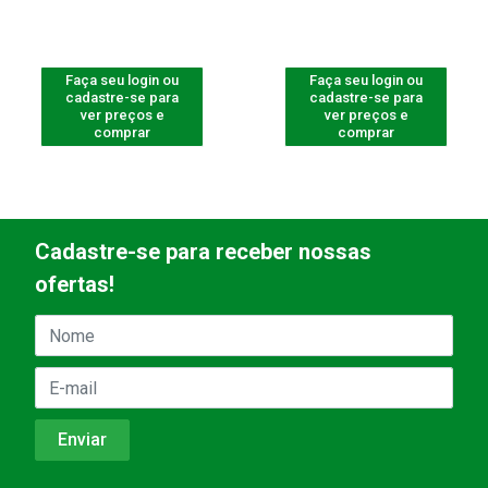
Faça seu login ou
Faça seu login ou
cadastre-se para
cadastre-se para
ver preços e
ver preços e
comprar
comprar
Cadastre-se para receber nossas
ofertas!