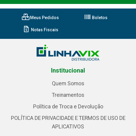
Meus Pedidos
Boletos
Notas Fiscais
Institucional
Quem Somos
Treinamentos
Política de Troca e Devolução
POLÍTICA DE PRIVACIDADE E TERMOS DE USO DE
APLICATIVOS