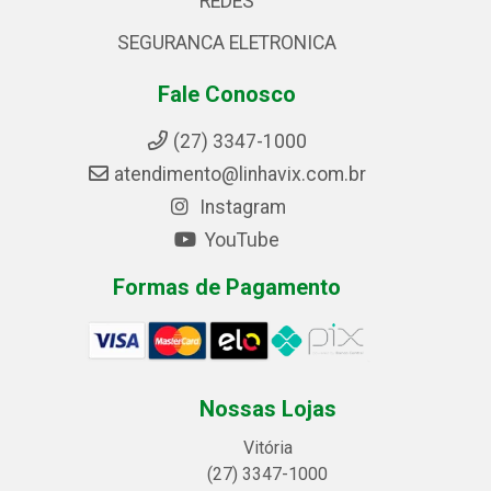
REDES
SEGURANCA ELETRONICA
Fale Conosco
(27) 3347-1000
atendimento@linhavix.com.br
Instagram
YouTube
Formas de Pagamento
Nossas Lojas
Vitória
(27) 3347-1000