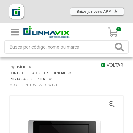
Baixe já nosso APP
0
VOLTAR
INÍCIO
CONTROLE DE ACESSO RESIDENCIAL
PORTARIA RESIDENCIAL
MODULO INTERNO ALLO WT7 LITE