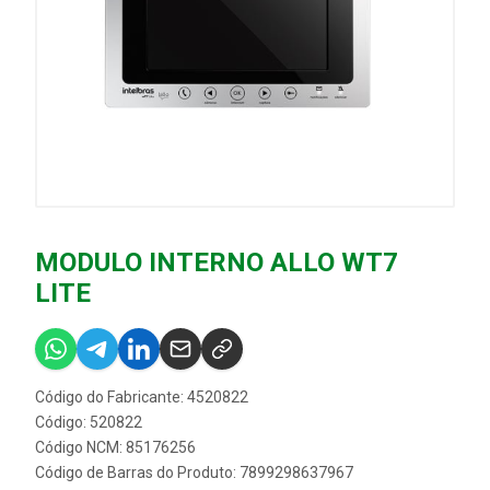
MODULO INTERNO ALLO WT7
LITE
Código do Fabricante: 4520822
Código: 520822
Código NCM: 85176256
Código de Barras do Produto: 7899298637967