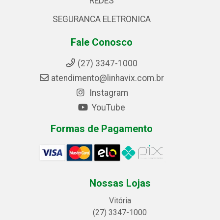
REDES
SEGURANCA ELETRONICA
Fale Conosco
(27) 3347-1000
atendimento@linhavix.com.br
Instagram
YouTube
Formas de Pagamento
Nossas Lojas
Vitória
(27) 3347-1000