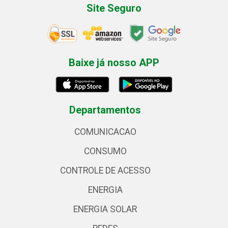
Site Seguro
Baixe já nosso APP
Departamentos
COMUNICACAO
CONSUMO
CONTROLE DE ACESSO
ENERGIA
ENERGIA SOLAR