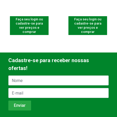
Faça seu login ou
Faça seu login ou
cadastre-se para
cadastre-se para
ver preços e
ver preços e
comprar
comprar
Cadastre-se para receber nossas
ofertas!