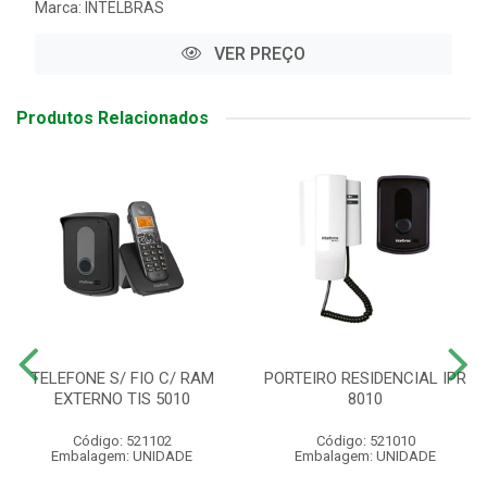
Marca:
INTELBRAS
VER PREÇO
Produtos Relacionados
TELEFONE S/ FIO C/ RAM
PORTEIRO RESIDENCIAL IPR
EXTERNO TIS 5010
8010
Código: 521102
Código: 521010
Embalagem: UNIDADE
Embalagem: UNIDADE