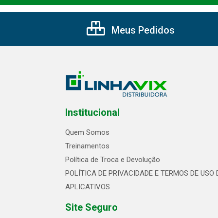
Meus Pedidos
Institucional
Quem Somos
Treinamentos
Política de Troca e Devolução
POLÍTICA DE PRIVACIDADE E TERMOS DE USO 
APLICATIVOS
Site Seguro