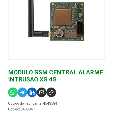
MODULO GSM CENTRAL ALARME
INTRUSAO XG 4G
Código do Fabricante: 4543584
Código: 543584