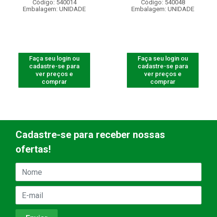
Código: 540014
Código: 540048
Embalagem: UNIDADE
Embalagem: UNIDADE
Faça seu login ou
Faça seu login ou
cadastre-se para
cadastre-se para
ver preços e
ver preços e
comprar
comprar
Cadastre-se para receber nossas
ofertas!