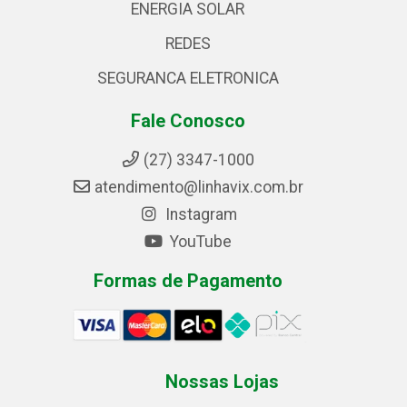
ENERGIA SOLAR
REDES
SEGURANCA ELETRONICA
Fale Conosco
(27) 3347-1000
atendimento@linhavix.com.br
Instagram
YouTube
Formas de Pagamento
Nossas Lojas