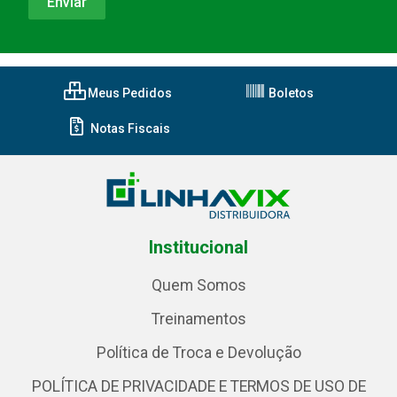
Meus Pedidos
Boletos
Notas Fiscais
Institucional
Quem Somos
Treinamentos
Política de Troca e Devolução
POLÍTICA DE PRIVACIDADE E TERMOS DE USO DE