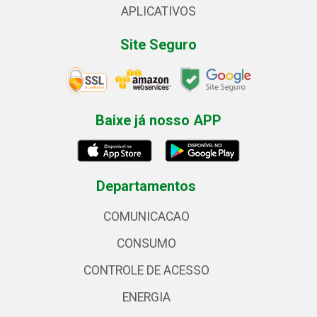
APLICATIVOS
Site Seguro
Baixe já nosso APP
Departamentos
COMUNICACAO
CONSUMO
CONTROLE DE ACESSO
ENERGIA