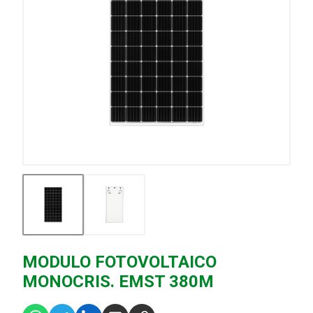
MODULO FOTOVOLTAICO
MONOCRIS. EMST 380M