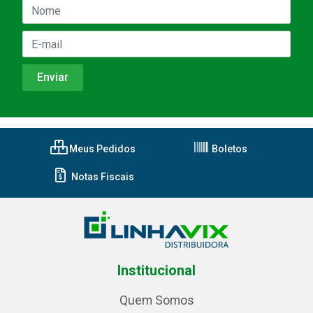
Meus Pedidos
Boletos
Notas Fiscais
Institucional
Quem Somos