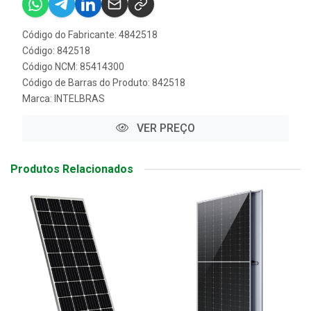
Código do Fabricante: 4842518
Código: 842518
Código NCM: 85414300
Código de Barras do Produto: 842518
Marca:
INTELBRAS
VER PREÇO
Produtos Relacionados