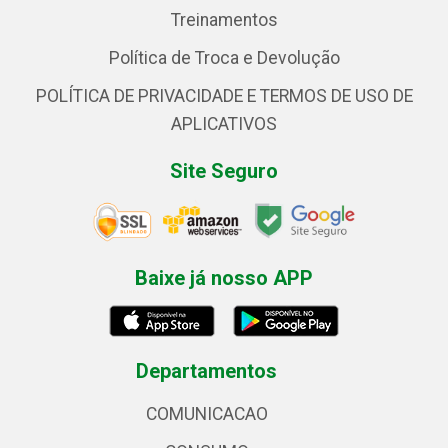
Treinamentos
Política de Troca e Devolução
POLÍTICA DE PRIVACIDADE E TERMOS DE USO DE
APLICATIVOS
Site Seguro
Baixe já nosso APP
Departamentos
COMUNICACAO