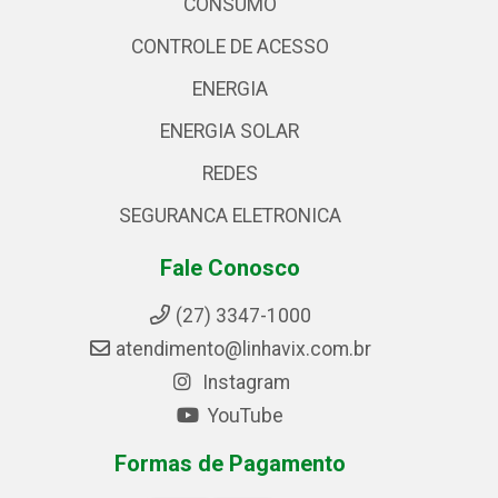
CONSUMO
CONTROLE DE ACESSO
ENERGIA
ENERGIA SOLAR
REDES
SEGURANCA ELETRONICA
Fale Conosco
(27) 3347-1000
atendimento@linhavix.com.br
Instagram
YouTube
Formas de Pagamento