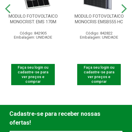
MODULO FOTOVOLTAICO
MODULO FOTOVOLTAICO
MONOCRIST. EMS 170M
MONOCRIS EMSB555 HC
Código: 842905
Código: 842822
Embalagem: UNIDADE
Embalagem: UNIDADE
Faça seu login ou
Faça seu login ou
cadastre-se para
cadastre-se para
ver preços e
ver preços e
comprar
comprar
Cadastre-se para receber nossas
ofertas!