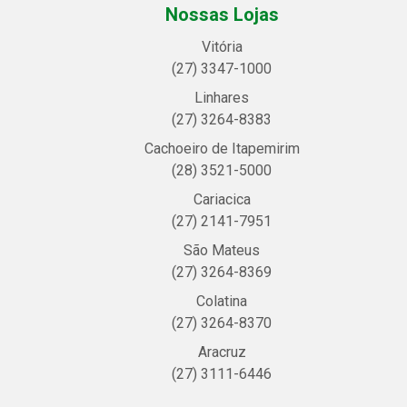
Nossas Lojas
Vitória
(27) 3347-1000
Linhares
(27) 3264-8383
Cachoeiro de Itapemirim
(28) 3521-5000
Cariacica
(27) 2141-7951
São Mateus
(27) 3264-8369
Colatina
(27) 3264-8370
Aracruz
(27) 3111-6446