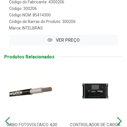
Código do Fabricante: 4300206
Código: 300206
Código NCM: 85414300
Código de Barras do Produto: 300206
Marca:
INTELBRAS
VER PREÇO
Produtos Relacionados
CABO FOTOVOLTAICO 4,00
CONTROLADOR DE CARGA