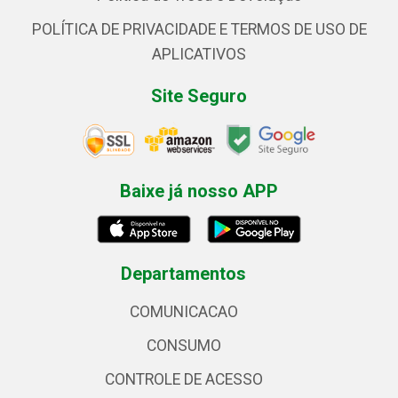
POLÍTICA DE PRIVACIDADE E TERMOS DE USO DE
APLICATIVOS
Site Seguro
Baixe já nosso APP
Departamentos
COMUNICACAO
CONSUMO
CONTROLE DE ACESSO