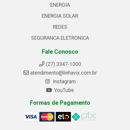
ENERGIA
ENERGIA SOLAR
REDES
SEGURANCA ELETRONICA
Fale Conosco
(27) 3347-1000
atendimento@linhavix.com.br
Instagram
YouTube
Formas de Pagamento