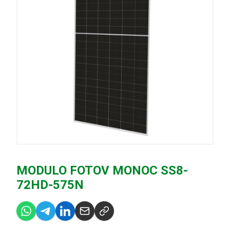
MODULO FOTOV MONOC SS8-
72HD-575N