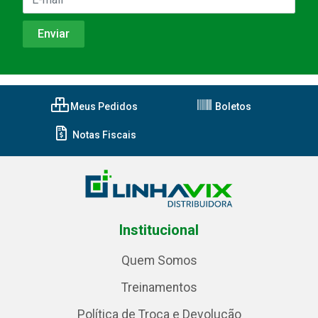
Meus Pedidos
Boletos
Notas Fiscais
Institucional
Quem Somos
Treinamentos
Política de Troca e Devolução