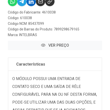
Código do Fabricante: 4610038
Código: 610038
Código NCM: 85437099
Código de Barras do Produto: 7899298679165
Marca:
INTELBRAS
VER PREÇO
Características
O MÓDULO POSSUI UMA ENTRADA DE
CONTATO SECO E UMA SAÍDA DE RÊLE
CONFIGURÁVEL PARA NA OU NF. DESTA FORMA,
PODE-SE UTILIZAR UMA DAS DUAS OPÇÕES, E