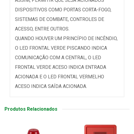
ASSIM, PERMITIR QUE SEJA ACIONADOS
DISPOSITIVOS COMO PORTAS CORTA-FOGO,
SISTEMAS DE COMBATE, CONTROLES DE
ACESSO, ENTRE OUTROS.
QUANDO HOUVER UM PRINCÍPIO DE INCÊNDIO,
O LED FRONTAL VERDE PISCANDO INDICA
COMUNICAÇÃO COM A CENTRAL, O LED
FRONTAL VERDE ACESO INDICA ENTRADA
ACIONADA E O LED FRONTAL VERMELHO
ACESO INDICA SAÍDA ACIONADA.
Produtos Relacionados