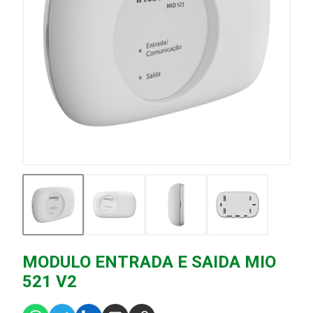
MODULO ENTRADA E SAIDA MIO
521 V2