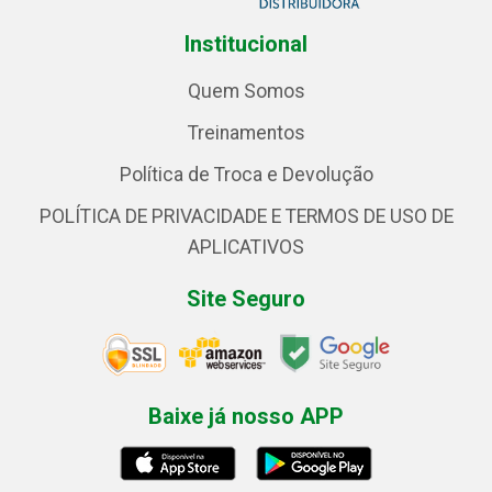
Institucional
Quem Somos
Treinamentos
Política de Troca e Devolução
POLÍTICA DE PRIVACIDADE E TERMOS DE USO DE
APLICATIVOS
Site Seguro
Baixe já nosso APP