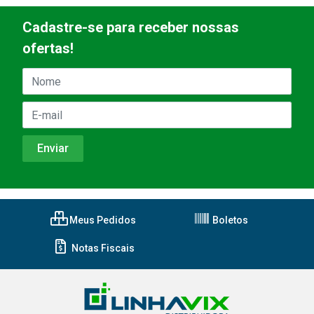
Cadastre-se para receber nossas
ofertas!
Meus Pedidos
Boletos
Notas Fiscais