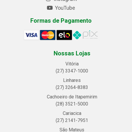
YouTube
Formas de Pagamento
Nossas Lojas
Vitória
(27) 3347-1000
Linhares
(27) 3264-8383
Cachoeiro de Itapemirim
(28) 3521-5000
Cariacica
(27) 2141-7951
São Mateus