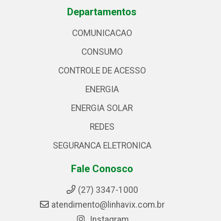
Departamentos
COMUNICACAO
CONSUMO
CONTROLE DE ACESSO
ENERGIA
ENERGIA SOLAR
REDES
SEGURANCA ELETRONICA
Fale Conosco
(27) 3347-1000
atendimento@linhavix.com.br
Instagram