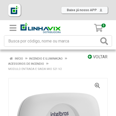
Baixe já nosso APP
0
VOLTAR
INÍCIO
INCENDIO E ILUMINACAO
ACESSORIOS DE INCENDIO
MODULO ENTRADA E SAIDA MIO 521 V2