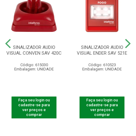
SINALIZADOR AUDIO
SINALIZADOR AUDIO
VISUAL CONVEN SAV 420C
VISUAL ENDER SAV 521E
Código: 615030
Código: 610523
Embalagem: UNIDADE
Embalagem: UNIDADE
Faça seu login ou
Faça seu login ou
cadastre-se para
cadastre-se para
ver preços e
ver preços e
comprar
comprar