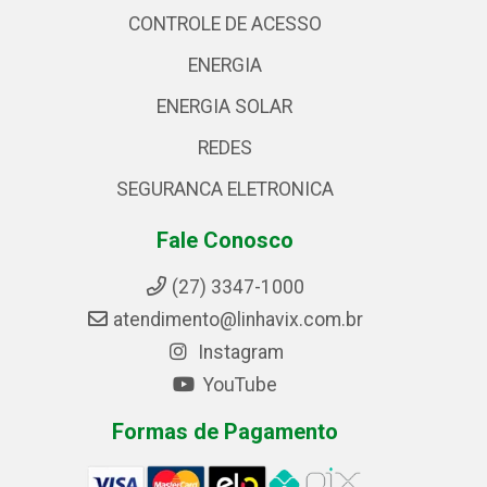
CONTROLE DE ACESSO
ENERGIA
ENERGIA SOLAR
REDES
SEGURANCA ELETRONICA
Fale Conosco
(27) 3347-1000
atendimento@linhavix.com.br
Instagram
YouTube
Formas de Pagamento