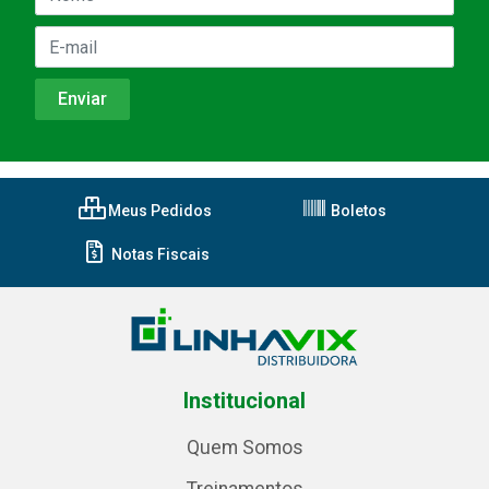
Meus Pedidos
Boletos
Notas Fiscais
Institucional
Quem Somos