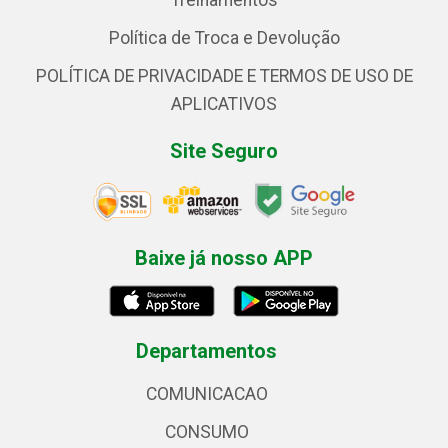
Treinamentos
Política de Troca e Devolução
POLÍTICA DE PRIVACIDADE E TERMOS DE USO DE
APLICATIVOS
Site Seguro
Baixe já nosso APP
Departamentos
COMUNICACAO
CONSUMO