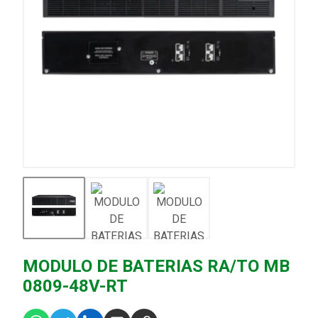
MODULO DE BATERIAS RA/TO MB
0809-48V-RT