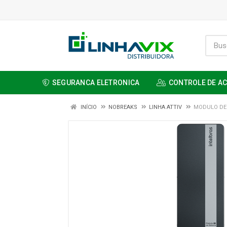
SEGURANCA ELETRONICA
CONTROLE DE A
INÍCIO
NOBREAKS
LINHA ATTIV
MODULO DE 