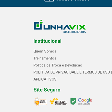
Institucional
Quem Somos
Treinamentos
Política de Troca e Devolução
POLÍTICA DE PRIVACIDADE E TERMOS DE USO 
APLICATIVOS
Site Seguro