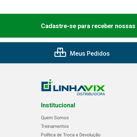
Cadastre-se para receber nossas 
Meus Pedidos
Institucional
Quem Somos
Treinamentos
Política de Troca e Devolução