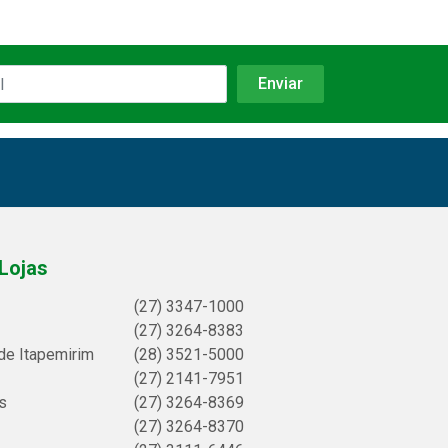
Lojas
(27) 3347-1000
(27) 3264-8383
de Itapemirim
(28) 3521-5000
(27) 2141-7951
s
(27) 3264-8369
(27) 3264-8370