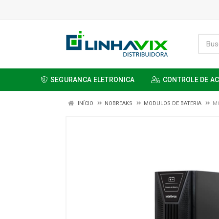
SEGURANCA ELETRONICA
CONTROLE DE A
INÍCIO
NOBREAKS
MODULOS DE BATERIA
MO