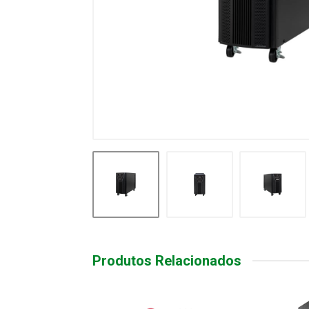
Produtos Relacionados