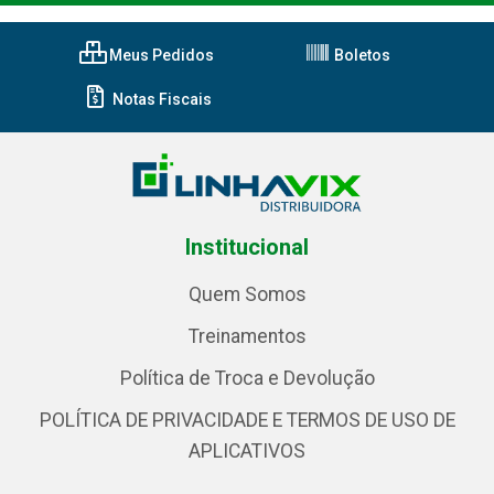
Meus Pedidos
Boletos
Notas Fiscais
Institucional
Quem Somos
Treinamentos
Política de Troca e Devolução
POLÍTICA DE PRIVACIDADE E TERMOS DE USO DE
APLICATIVOS