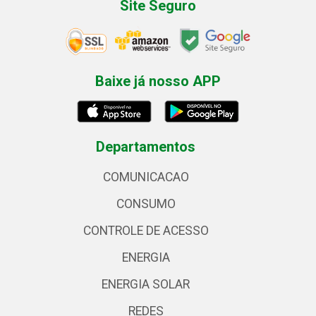
Site Seguro
Baixe já nosso APP
Departamentos
COMUNICACAO
CONSUMO
CONTROLE DE ACESSO
ENERGIA
ENERGIA SOLAR
REDES