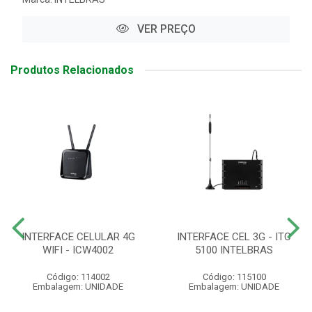
VER PREÇO
Produtos Relacionados
INTERFACE CELULAR 4G
INTERFACE CEL 3G - ITC
WIFI - ICW4002
5100 INTELBRAS
Código: 114002
Código: 115100
Embalagem: UNIDADE
Embalagem: UNIDADE