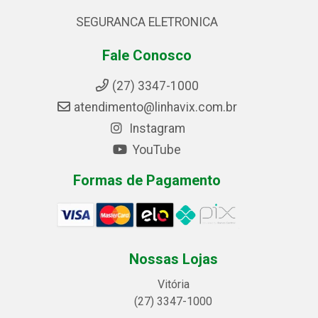
SEGURANCA ELETRONICA
Fale Conosco
(27) 3347-1000
atendimento@linhavix.com.br
Instagram
YouTube
Formas de Pagamento
Nossas Lojas
Vitória
(27) 3347-1000