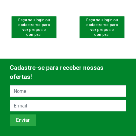
Faça seu login ou
Faça seu login ou
cadastre-se para
cadastre-se para
ver preços e
ver preços e
comprar
comprar
Cadastre-se para receber nossas
ofertas!