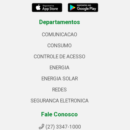
Departamentos
COMUNICACAO
CONSUMO
CONTROLE DE ACESSO
ENERGIA
ENERGIA SOLAR
REDES
SEGURANCA ELETRONICA
Fale Conosco
(27) 3347-1000