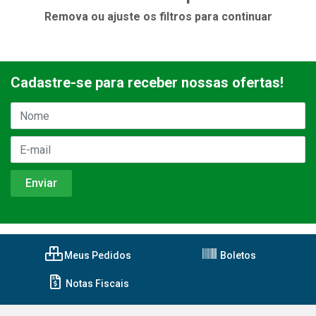
Remova ou ajuste os filtros para continuar
Cadastre-se para receber nossas ofertas!
Meus Pedidos
Boletos
Notas Fiscais