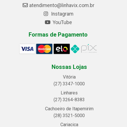
atendimento@linhavix.com.br
Instagram
YouTube
Formas de Pagamento
Nossas Lojas
Vitória
(27) 3347-1000
Linhares
(27) 3264-8383
Cachoeiro de Itapemirim
(28) 3521-5000
Cariacica