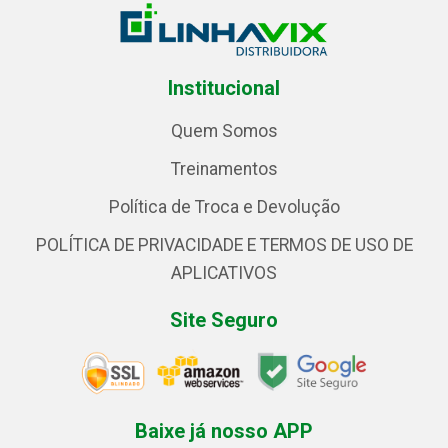
Institucional
Quem Somos
Treinamentos
Política de Troca e Devolução
POLÍTICA DE PRIVACIDADE E TERMOS DE USO DE
APLICATIVOS
Site Seguro
Baixe já nosso APP