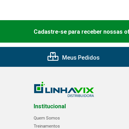
Cadastre-se para receber nossas of
Meus Pedidos
Institucional
Quem Somos
Treinamentos