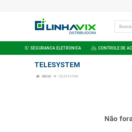
SEGURANCA ELETRONICA
CONTROLE DE A
TELESYSTEM
INÍCIO
TELESYSTEM
Não fora