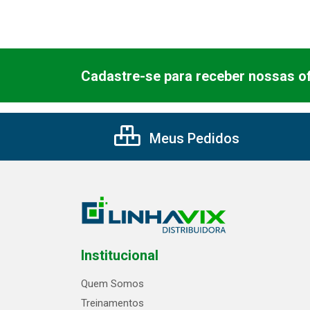
Cadastre-se para receber nossas of
Meus Pedidos
Institucional
Quem Somos
Treinamentos