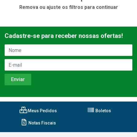
Remova ou ajuste os filtros para continuar
Cadastre-se para receber nossas ofertas!
Meus Pedidos
Boletos
Notas Fiscais