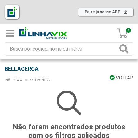
Baixe já nosso APP
0
BELLACERCA
VOLTAR
INÍCIO
BELLACERCA
Não foram encontrados produtos
com os filtros aplicados