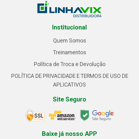
Institucional
Quem Somos
Treinamentos
Política de Troca e Devolução
POLÍTICA DE PRIVACIDADE E TERMOS DE USO DE
APLICATIVOS
Site Seguro
Baixe já nosso APP