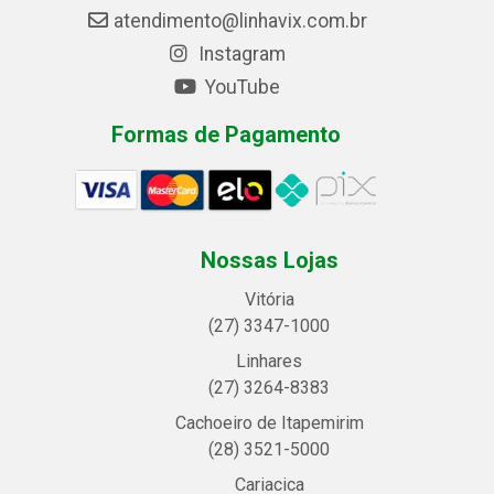
atendimento@linhavix.com.br
Instagram
YouTube
Formas de Pagamento
Nossas Lojas
Vitória
(27) 3347-1000
Linhares
(27) 3264-8383
Cachoeiro de Itapemirim
(28) 3521-5000
Cariacica