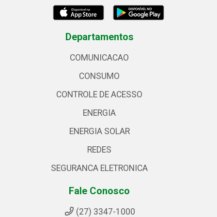
Departamentos
COMUNICACAO
CONSUMO
CONTROLE DE ACESSO
ENERGIA
ENERGIA SOLAR
REDES
SEGURANCA ELETRONICA
Fale Conosco
(27) 3347-1000