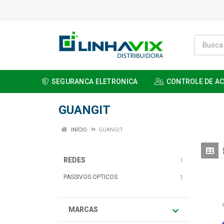
SEGURANCA ELETRONICA
CONTROLE DE A
GUANGIT
INÍCIO
GUANGIT
REDES
1
PASSIVOS OPTICOS
1
MARCAS