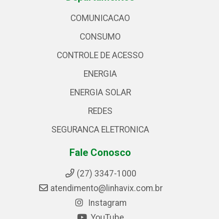
COMUNICACAO
CONSUMO
CONTROLE DE ACESSO
ENERGIA
ENERGIA SOLAR
REDES
SEGURANCA ELETRONICA
Fale Conosco
(27) 3347-1000
atendimento@linhavix.com.br
Instagram
YouTube