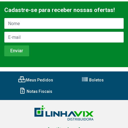
Cadastre-se para receber nossas ofertas!
Meus Pedidos
Boletos
Notas Fiscais