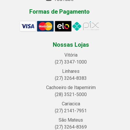
Formas de Pagamento
Nossas Lojas
Vitória
(27) 3347-1000
Linhares
(27) 3264-8383
Cachoeiro de Itapemirim
(28) 3521-5000
Cariacica
(27) 2141-7951
São Mateus
(27) 3264-8369