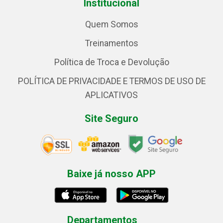
Institucional
Quem Somos
Treinamentos
Política de Troca e Devolução
POLÍTICA DE PRIVACIDADE E TERMOS DE USO DE
APLICATIVOS
Site Seguro
Baixe já nosso APP
Departamentos