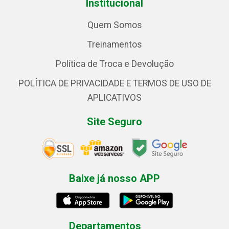
Institucional
Quem Somos
Treinamentos
Política de Troca e Devolução
POLÍTICA DE PRIVACIDADE E TERMOS DE USO DE
APLICATIVOS
Site Seguro
Baixe já nosso APP
Departamentos