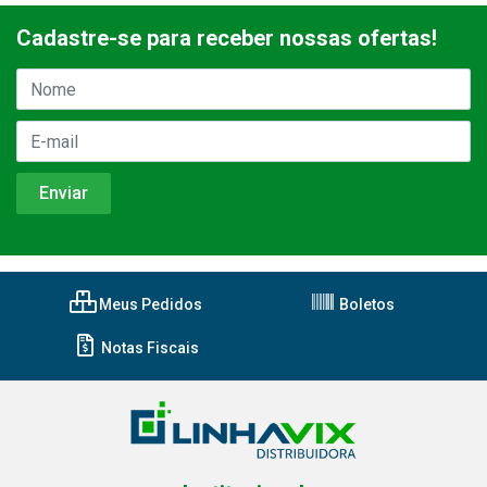
Cadastre-se para receber nossas ofertas!
Meus Pedidos
Boletos
Notas Fiscais