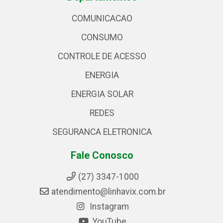
COMUNICACAO
CONSUMO
CONTROLE DE ACESSO
ENERGIA
ENERGIA SOLAR
REDES
SEGURANCA ELETRONICA
Fale Conosco
(27) 3347-1000
atendimento@linhavix.com.br
Instagram
YouTube