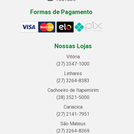
Formas de Pagamento
Nossas Lojas
Vitória
(27) 3347-1000
Linhares
(27) 3264-8383
Cachoeiro de Itapemirim
(28) 3521-5000
Cariacica
(27) 2141-7951
São Mateus
(27) 3264-8369