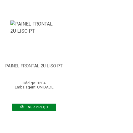
PAINEL FRONTAL 2U LISO PT
Código: 1504
Embalagem: UNIDADE
VER PREÇO