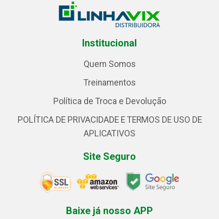
Institucional
Quem Somos
Treinamentos
Política de Troca e Devolução
POLÍTICA DE PRIVACIDADE E TERMOS DE USO DE
APLICATIVOS
Site Seguro
Baixe já nosso APP