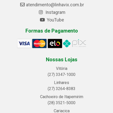
atendimento@linhavix.com.br
Instagram
YouTube
Formas de Pagamento
Nossas Lojas
Vitória
(27) 3347-1000
Linhares
(27) 3264-8383
Cachoeiro de Itapemirim
(28) 3521-5000
Cariacica