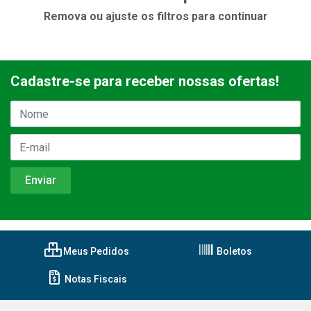
Remova ou ajuste os filtros para continuar
Cadastre-se para receber nossas ofertas!
Meus Pedidos
Boletos
Notas Fiscais