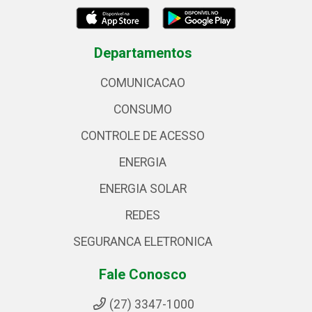
Departamentos
COMUNICACAO
CONSUMO
CONTROLE DE ACESSO
ENERGIA
ENERGIA SOLAR
REDES
SEGURANCA ELETRONICA
Fale Conosco
(27) 3347-1000