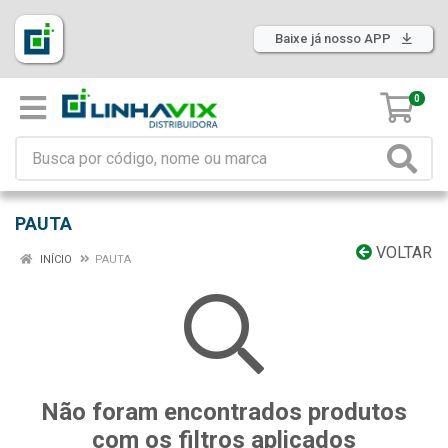
Baixe já nosso APP
0
PAUTA
VOLTAR
INÍCIO
PAUTA
Não foram encontrados produtos
com os filtros aplicados