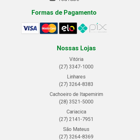
Formas de Pagamento
Nossas Lojas
Vitória
(27) 3347-1000
Linhares
(27) 3264-8383
Cachoeiro de Itapemirim
(28) 3521-5000
Cariacica
(27) 2141-7951
São Mateus
(27) 3264-8369