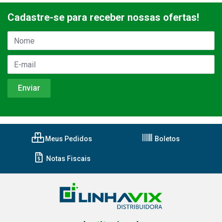
Cadastre-se para receber nossas ofertas!
Meus Pedidos
Boletos
Notas Fiscais