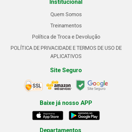
Institucional
Quem Somos
Treinamentos
Política de Troca e Devolução
POLÍTICA DE PRIVACIDADE E TERMOS DE USO DE
APLICATIVOS
Site Seguro
Baixe já nosso APP
Departamentos