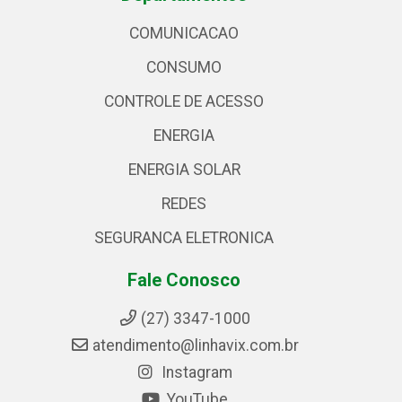
COMUNICACAO
CONSUMO
CONTROLE DE ACESSO
ENERGIA
ENERGIA SOLAR
REDES
SEGURANCA ELETRONICA
Fale Conosco
(27) 3347-1000
atendimento@linhavix.com.br
Instagram
YouTube