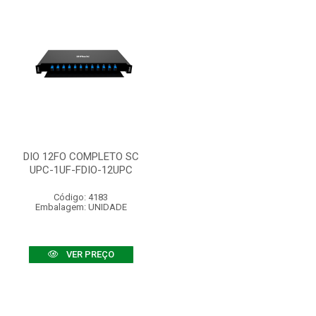
DIO 12FO COMPLETO SC
UPC-1UF-FDIO-12UPC
Código: 4183
Embalagem: UNIDADE
VER PREÇO