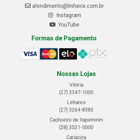
atendimento@linhavix.com.br
Instagram
YouTube
Formas de Pagamento
Nossas Lojas
Vitória
(27) 3347-1000
Linhares
(27) 3264-8383
Cachoeiro de Itapemirim
(28) 3521-5000
Cariacica