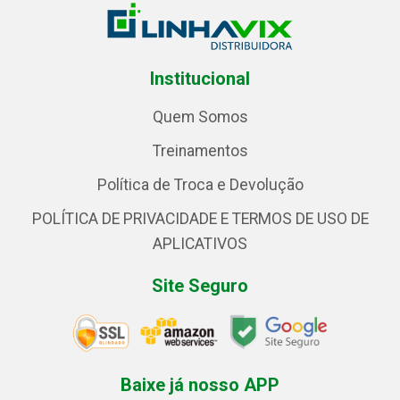
Institucional
Quem Somos
Treinamentos
Política de Troca e Devolução
POLÍTICA DE PRIVACIDADE E TERMOS DE USO DE
APLICATIVOS
Site Seguro
Baixe já nosso APP