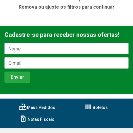
Remova ou ajuste os filtros para continuar
Cadastre-se para receber nossas ofertas!
Meus Pedidos
Boletos
Notas Fiscais