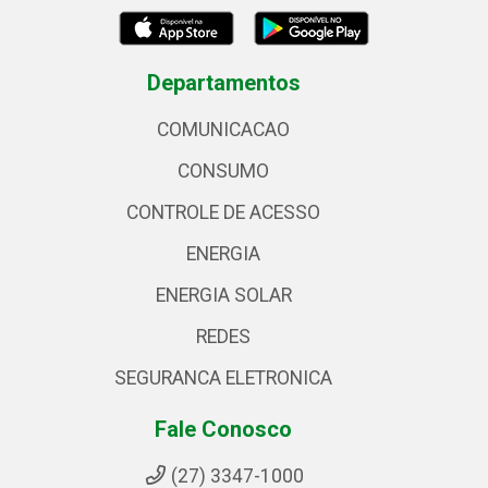
Departamentos
COMUNICACAO
CONSUMO
CONTROLE DE ACESSO
ENERGIA
ENERGIA SOLAR
REDES
SEGURANCA ELETRONICA
Fale Conosco
(27) 3347-1000