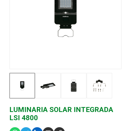
LUMINARIA SOLAR INTEGRADA
LSI 4800