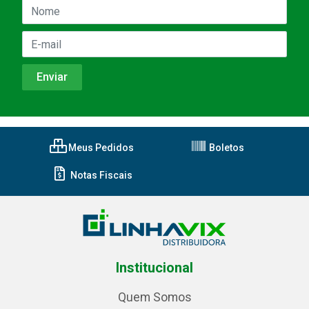
Meus Pedidos
Boletos
Notas Fiscais
Institucional
Quem Somos