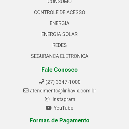
CONSUMO
CONTROLE DE ACESSO
ENERGIA
ENERGIA SOLAR
REDES
SEGURANCA ELETRONICA
Fale Conosco
(27) 3347-1000
atendimento@linhavix.com.br
Instagram
YouTube
Formas de Pagamento