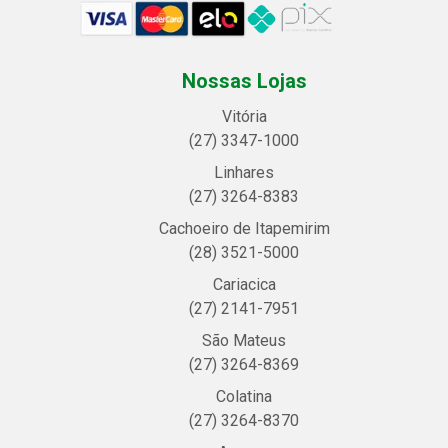
Nossas Lojas
Vitória
(27) 3347-1000
Linhares
(27) 3264-8383
Cachoeiro de Itapemirim
(28) 3521-5000
Cariacica
(27) 2141-7951
São Mateus
(27) 3264-8369
Colatina
(27) 3264-8370