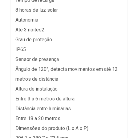
Tempo de recarga
8 horas de luz solar
Autonomia
Até 3 noites2
Grau de proteção
IP65
Sensor de presença
Ângulo de 120°, detecta movimentos em até 12
metros de distância
Altura de instalação
Entre 3 a 6 metros de altura
Distância entre luminárias
Entre 18 a 20 metros
Dimensões do produto (L x A x P)