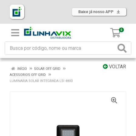
Baixe já nosso APP
0
VOLTAR
INÍCIO
SOLAR OFF GRID
ACESSORIOS OFF GRID
LUMINARIA SOLAR INTEGRADA LSI 4800