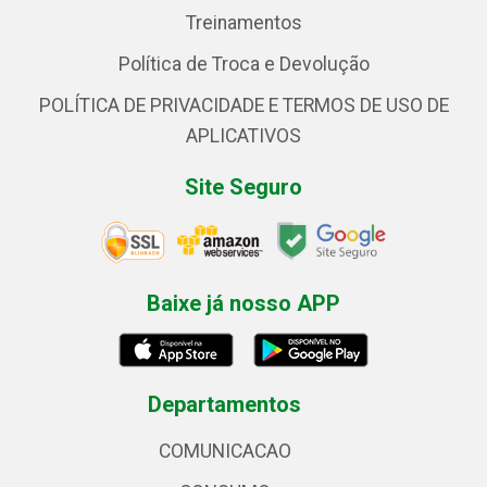
Treinamentos
Política de Troca e Devolução
POLÍTICA DE PRIVACIDADE E TERMOS DE USO DE
APLICATIVOS
Site Seguro
Baixe já nosso APP
Departamentos
COMUNICACAO