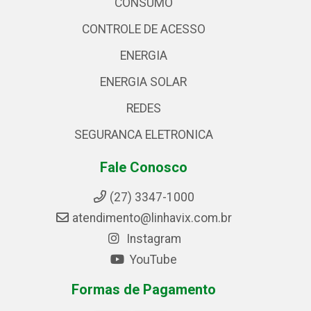
CONSUMO
CONTROLE DE ACESSO
ENERGIA
ENERGIA SOLAR
REDES
SEGURANCA ELETRONICA
Fale Conosco
(27) 3347-1000
atendimento@linhavix.com.br
Instagram
YouTube
Formas de Pagamento