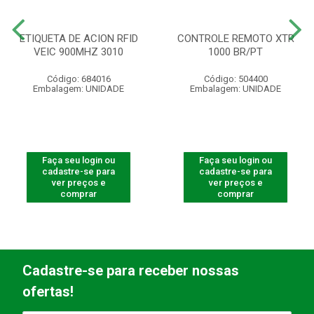
ETIQUETA DE ACION RFID
CONTROLE REMOTO XTR
VEIC 900MHZ 3010
1000 BR/PT
Código: 684016
Código: 504400
Embalagem: UNIDADE
Embalagem: UNIDADE
Faça seu login ou
Faça seu login ou
cadastre-se para
cadastre-se para
ver preços e
ver preços e
comprar
comprar
Cadastre-se para receber nossas
ofertas!