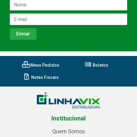
Meus Pedidos
Boletos
Notas Fiscais
Institucional
Quem Somos