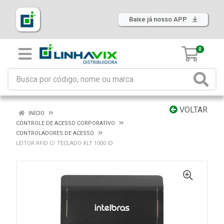
Baixe já nosso APP
0
VOLTAR
INÍCIO
CONTROLE DE ACESSO CORPORATIVO
CONTROLADORES DE ACESSO
LEITOR RFID C/ TECLADO XLT 1000 ID