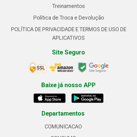
Treinamentos
Política de Troca e Devolução
POLÍTICA DE PRIVACIDADE E TERMOS DE USO DE
APLICATIVOS
Site Seguro
Baixe já nosso APP
Departamentos
COMUNICACAO