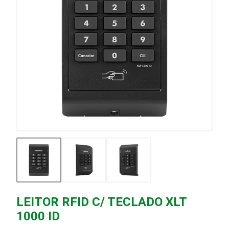
LEITOR RFID C/ TECLADO XLT
1000 ID