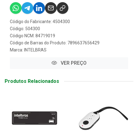
Código do Fabricante: 4504300
Código: 504300
Código NCM: 84719019
Código de Barras do Produto: 7896637656429
Marca:
INTELBRAS
VER PREÇO
Produtos Relacionados