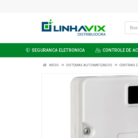
SEGURANCA ELETRONICA
CONTROLE DE A
INÍCIO
SISTEMAS AUTOMATIZADOS
CENTRAIS 