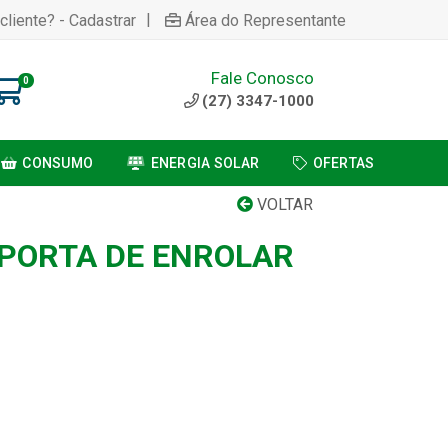
|
cliente? - Cadastrar
Área do Representante
Fale Conosco
0
(27) 3347-1000
CONSUMO
ENERGIA SOLAR
OFERTAS
VOLTAR
 PORTA DE ENROLAR