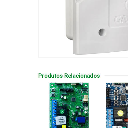
Produtos Relacionados