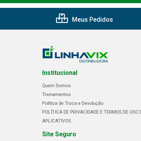
Meus Pedidos
Institucional
Quem Somos
Treinamentos
Política de Troca e Devolução
POLÍTICA DE PRIVACIDADE E TERMOS DE USO 
APLICATIVOS
Site Seguro