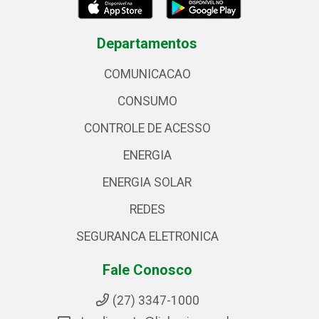
Departamentos
COMUNICACAO
CONSUMO
CONTROLE DE ACESSO
ENERGIA
ENERGIA SOLAR
REDES
SEGURANCA ELETRONICA
Fale Conosco
(27) 3347-1000