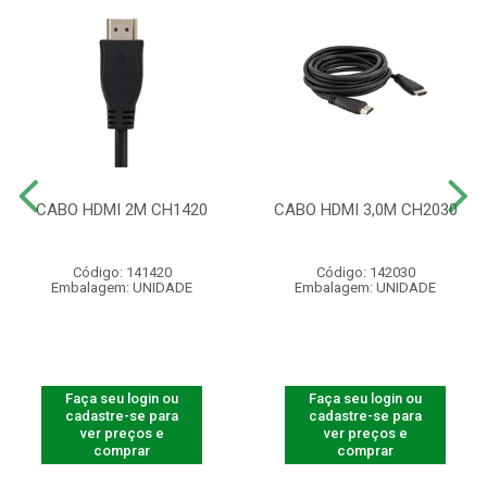
CABO HDMI 2M CH1420
CABO HDMI 3,0M CH2030
Código: 141420
Código: 142030
Embalagem: UNIDADE
Embalagem: UNIDADE
Faça seu login ou
Faça seu login ou
cadastre-se para
cadastre-se para
ver preços e
ver preços e
comprar
comprar