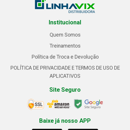
Institucional
Quem Somos
Treinamentos
Política de Troca e Devolução
POLÍTICA DE PRIVACIDADE E TERMOS DE USO DE
APLICATIVOS
Site Seguro
Baixe já nosso APP