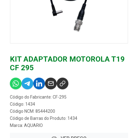
KIT ADAPTADOR MOTOROLA T19
CF 295
Código do Fabricante: CF-295
Código: 1434
Código NCM: 85444200
Código de Barras do Produto: 1434
Marca:
AQUARIO