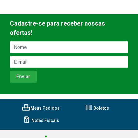
Cadastre-se para receber nossas
ofertas!
Meus Pedidos
Boletos
Notas Fiscais