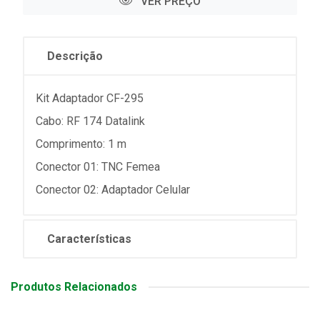
VER PREÇO
Descrição
Kit Adaptador CF-295
Cabo: RF 174 Datalink
Comprimento: 1 m
Conector 01: TNC Femea
Conector 02: Adaptador Celular
Características
Produtos Relacionados