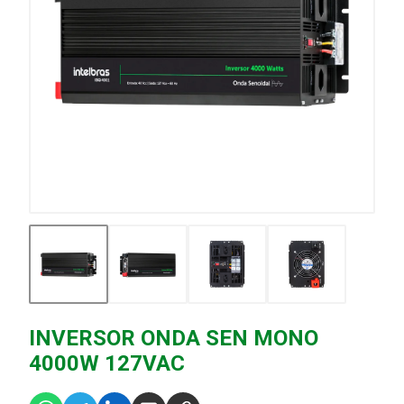
INVERSOR ONDA SEN MONO
4000W 127VAC