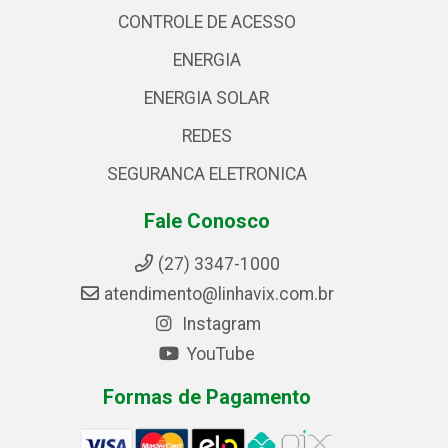
CONTROLE DE ACESSO
ENERGIA
ENERGIA SOLAR
REDES
SEGURANCA ELETRONICA
Fale Conosco
(27) 3347-1000
atendimento@linhavix.com.br
Instagram
YouTube
Formas de Pagamento