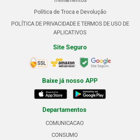
Treinamentos
Política de Troca e Devolução
POLÍTICA DE PRIVACIDADE E TERMOS DE USO DE
APLICATIVOS
Site Seguro
Baixe já nosso APP
Departamentos
COMUNICACAO
CONSUMO