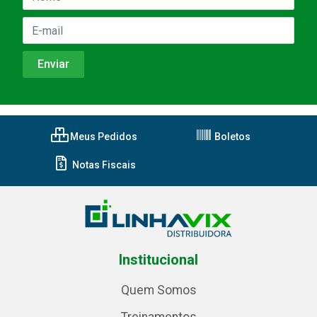
Meus Pedidos
Boletos
Notas Fiscais
Institucional
Quem Somos